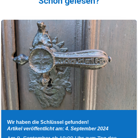
Schon gelesen?
Wir haben die Schlüssel gefunden!
Artikel veröffentlicht am: 4. September 2024