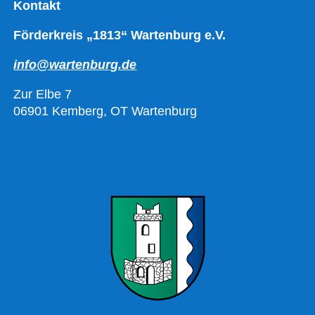
Kontakt
Förderkreis „1813“ Wartenburg e.V.
info@wartenburg.de
Zur Elbe 7
06901 Kemberg, OT Wartenburg