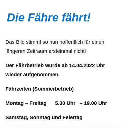
Die Fähre fährt!
Das Bild stimmt so nun hoffentlich für einen
längeren Zeitraum ersteinmal nicht!
Der Fährbetrieb wurde ab 14.04.2022 Uhr
wieder aufgenommen.
Fährzeiten (Sommerbetrieb)
Montag – Freitag 5.30 Uhr – 19.00 Uhr
Samstag, Sonntag und Feiertag