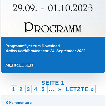
Programmflyer zum Download
Artikel veröffentlicht am: 24. September 2023
MEHR LESEN
SEITE 1
1
2
3
4
5
...
»
LETZTE »
0 Kommentare