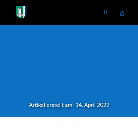
Artikel erstellt am: 14. April 2022