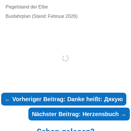
Pegelstand der Elbe
Busfahrplan (Stand: Februar 2026)
←
Vorheriger Beitrag: Danke heißt: Дякую
Nächster Beitrag: Herzensbuch
→