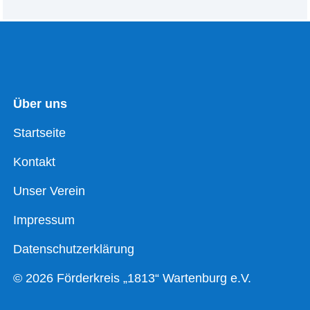
Über uns
Startseite
Kontakt
Unser Verein
Impressum
Datenschutzerklärung
© 2026 Förderkreis „1813“ Wartenburg e.V.