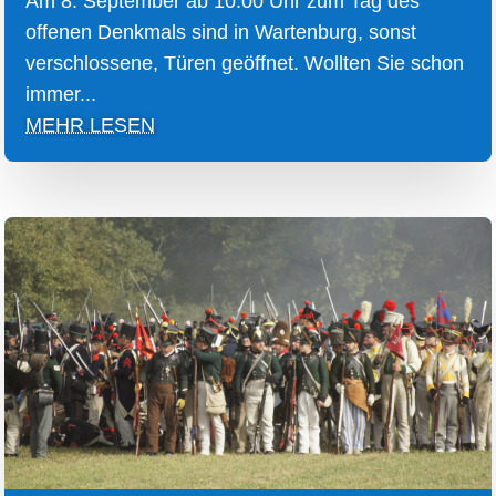
Am 8. September ab 10:00 Uhr zum Tag des
offenen Denkmals sind in Wartenburg, sonst
verschlossene, Türen geöffnet. Wollten Sie schon
immer...
MEHR LESEN