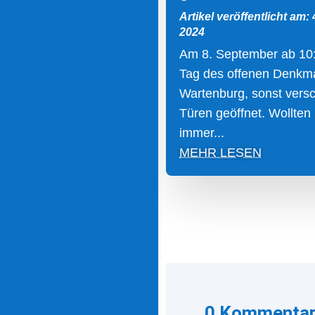
Artikel veröffentlicht am:
2024
Am 8. September ab 10
Tag des offenen Denkma
Wartenburg, sonst vers
Türen geöffnet. Wollten
immer...
MEHR LESEN
0 Kommenta