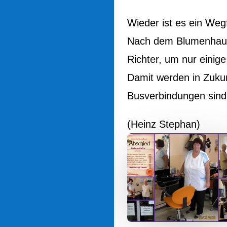
Wieder ist es ein Wegfa
Nach dem Blumenhaus 
Richter, um nur einige
Damit werden in Zuku
Busverbindungen sind
(Heinz Stephan)