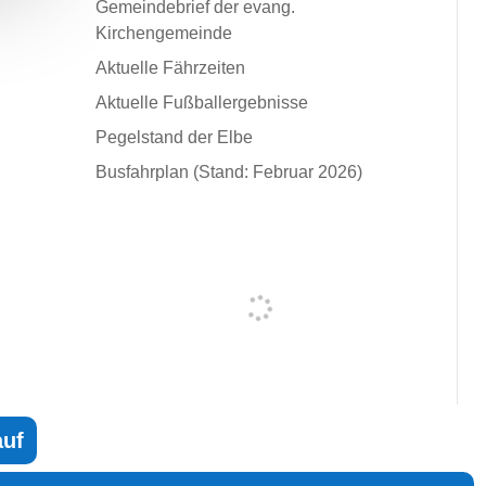
Gemeindebrief der evang.
Kirchengemeinde
Aktuelle Fährzeiten
Aktuelle Fußballergebnisse
Pegelstand der Elbe
Busfahrplan (Stand: Februar 2026)
auf