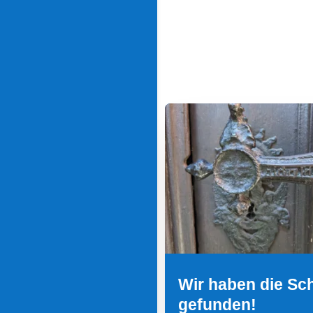
Wir haben die Sc
gefunden!