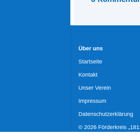
Über uns
Startseite
Kontakt
Unser Verein
Impressum
Datenschutzerklärung
© 2026 Förderkreis „181
Wartenburg e.V.