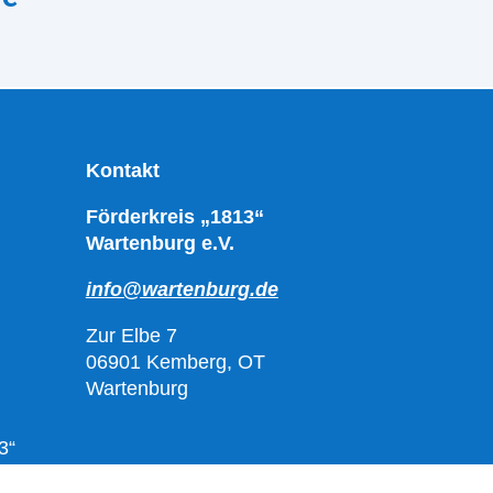
Kontakt
Förderkreis „1813“
Wartenburg e.V.
info@wartenburg.de
Zur Elbe 7
06901 Kemberg, OT
Wartenburg
3“