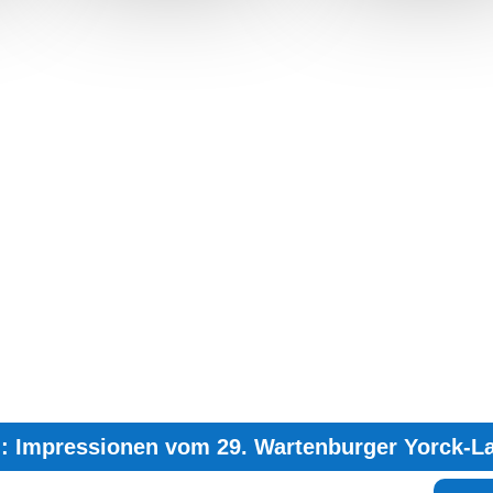
g: Impressionen vom 29. Wartenburger Yorck-L