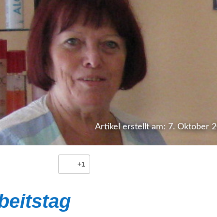
Artikel erstellt am: 7. Oktober 
+1
beitstag