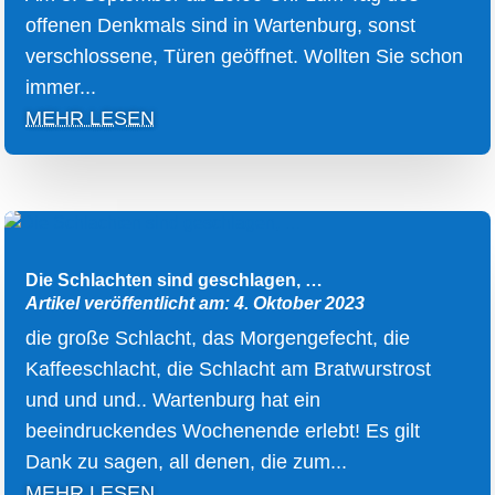
offenen Denkmals sind in Wartenburg, sonst
verschlossene, Türen geöffnet. Wollten Sie schon
immer...
MEHR LESEN
Die Schlachten sind geschlagen, …
Artikel veröffentlicht am: 4. Oktober 2023
die große Schlacht, das Morgengefecht, die
Kaffeeschlacht, die Schlacht am Bratwurstrost
und und und.. Wartenburg hat ein
beeindruckendes Wochenende erlebt! Es gilt
Dank zu sagen, all denen, die zum...
MEHR LESEN