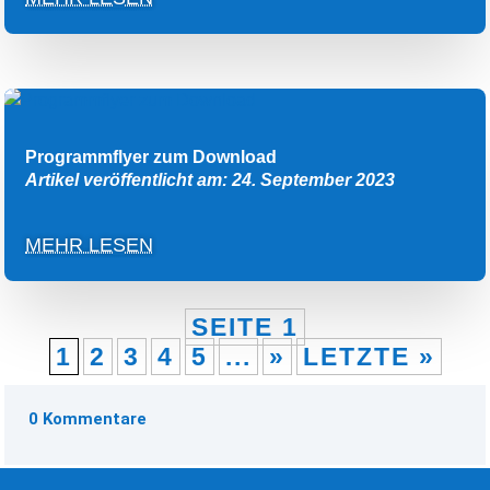
Programmflyer zum Download
Artikel veröffentlicht am: 24. September 2023
MEHR LESEN
SEITE 1
1
2
3
4
5
...
»
LETZTE »
0 Kommentare