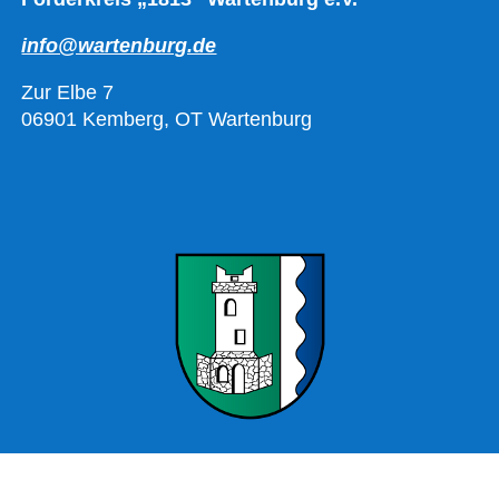
info@wartenburg.de
Zur Elbe 7
06901 Kemberg, OT Wartenburg
Offizielle Webseite Wartenburg – Stadt Kemberg