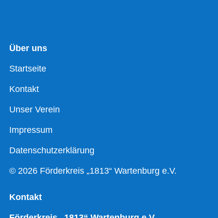
Über uns
Startseite
Kontakt
Unser Verein
Impressum
Datenschutzerklärung
© 2026 Förderkreis „1813“ Wartenburg e.V.
Kontakt
Förderkreis „1813“ Wartenburg e.V.