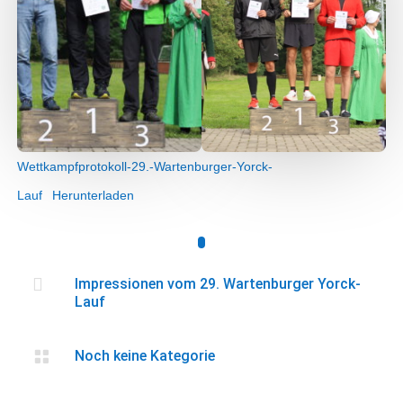
Wettkampfprotokoll-29.-Wartenburger-Yorck-
Lauf
Herunterladen

Impressionen vom 29. Wartenburger Yorck-
Lauf

Noch keine Kategorie