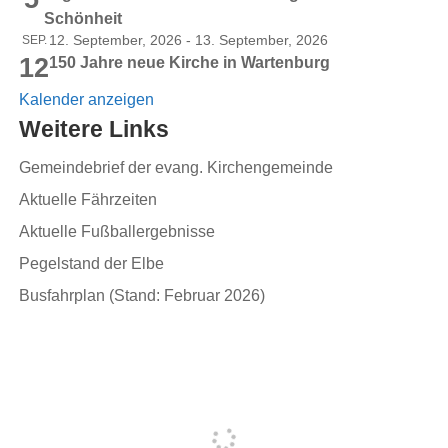
Schönheit
12. September, 2026
-
13. September, 2026
SEP.
12
150 Jahre neue Kirche in Wartenburg
Kalender anzeigen
Weitere Links
Gemeindebrief der evang. Kirchengemeinde
Aktuelle Fährzeiten
Aktuelle Fußballergebnisse
Pegelstand der Elbe
Busfahrplan (Stand: Februar 2026)