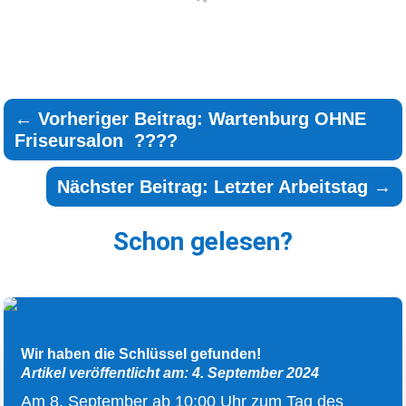
←
Vorheriger Beitrag: Wartenburg OHNE
Friseursalon ????
Nächster Beitrag: Letzter Arbeitstag
→
Schon gelesen?
Wir haben die Schlüssel gefunden!
Artikel veröffentlicht am: 4. September 2024
Am 8. September ab 10:00 Uhr zum Tag des