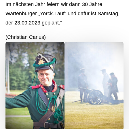
Im nächsten Jahr feiern wir dann 30 Jahre
Wartenburger „Yorck-Lauf“ und dafür ist Samstag,
der 23.09.2023 geplant.“
(Christian Carius)