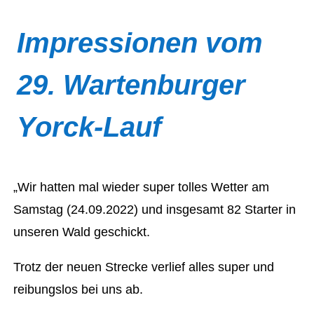
Impressionen vom
29. Wartenburger
Yorck-Lauf
„Wir hatten mal wieder super tolles Wetter am
Samstag (24.09.2022) und insgesamt 82 Starter in
unseren Wald geschickt.
Trotz der neuen Strecke verlief alles super und
reibungslos bei uns ab.