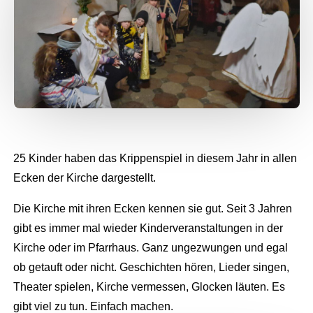
25 Kinder haben das Krippenspiel in diesem Jahr in allen
Ecken der Kirche dargestellt.
Die Kirche mit ihren Ecken kennen sie gut. Seit 3 Jahren
gibt es immer mal wieder Kinderveranstaltungen in der
Kirche oder im Pfarrhaus. Ganz ungezwungen und egal
ob getauft oder nicht. Geschichten hören, Lieder singen,
Theater spielen, Kirche vermessen, Glocken läuten. Es
gibt viel zu tun. Einfach machen.