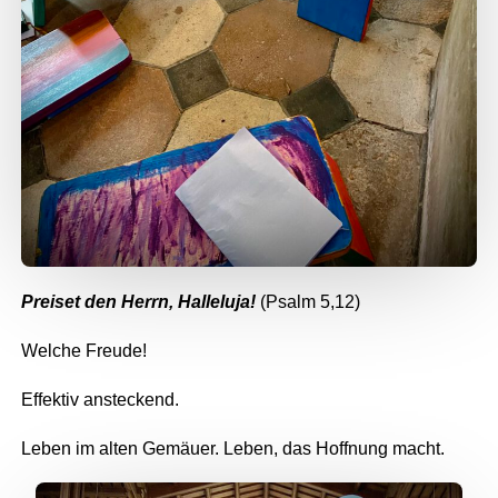
Preiset den Herrn, Halleluja!
(Psalm 5,12)
Welche Freude!
Effektiv ansteckend.
Leben im alten Gemäuer. Leben, das Hoffnung macht.