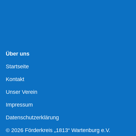
Über uns
Startseite
Kontakt
Unser Verein
Impressum
Datenschutzerklärung
© 2026 Förderkreis „1813“ Wartenburg e.V.