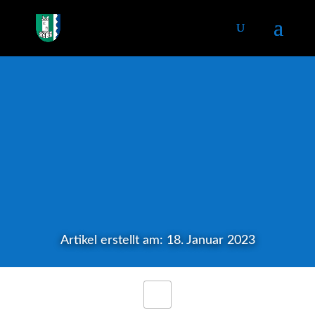
Artikel erstellt am: 18. Januar 2023