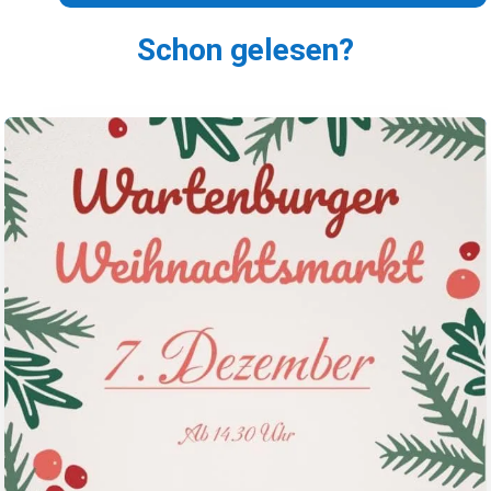
Schon gelesen?