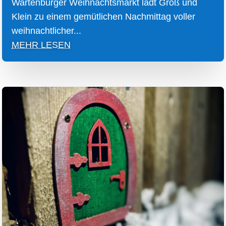
Wartenburger Weihnachtsmarkt lädt Groß und
Klein zu einem gemütlichen Nachmittag voller
weihnachtlicher...
MEHR LESEN