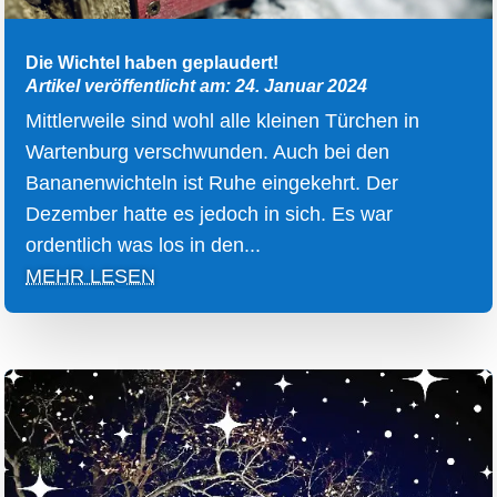
Die Wichtel haben geplaudert!
Artikel veröffentlicht am: 24. Januar 2024
Mittlerweile sind wohl alle kleinen Türchen in
Wartenburg verschwunden. Auch bei den
Bananenwichteln ist Ruhe eingekehrt. Der
Dezember hatte es jedoch in sich. Es war
ordentlich was los in den...
MEHR LESEN