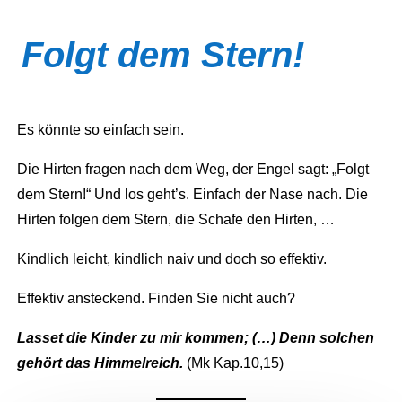
Folgt dem Stern!
Es könnte so einfach sein.
Die Hirten fragen nach dem Weg, der Engel sagt: „Folgt
dem Stern!“ Und los geht’s. Einfach der Nase nach. Die
Hirten folgen dem Stern, die Schafe den Hirten, …
Kindlich leicht, kindlich naiv und doch so effektiv.
Effektiv ansteckend. Finden Sie nicht auch?
Lasset die Kinder zu mir kommen; (…) Denn solchen
gehört das Himmelreich.
(Mk Kap.10,15)