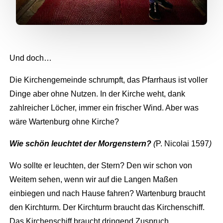
Und doch…
Die Kirchengemeinde schrumpft, das Pfarrhaus ist voller
Dinge aber ohne Nutzen. In der Kirche weht, dank
zahlreicher Löcher, immer ein frischer Wind. Aber was
wäre Wartenburg ohne Kirche?
Wie schön leuchtet der Morgenstern?
(
P. Nicolai 1597
)
Wo sollte er leuchten, der Stern? Den wir schon von
Weitem sehen, wenn wir auf die Langen Maßen
einbiegen und nach Hause fahren? Wartenburg braucht
den Kirchturm. Der Kirchturm braucht das Kirchenschiff.
Das Kirchenschiff braucht dringend Zuspruch.