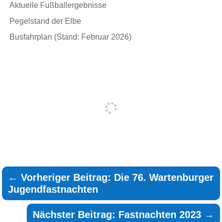
Aktuelle Fußballergebnisse
Pegelstand der Elbe
Busfahrplan (Stand: Februar 2026)
←
Vorheriger Beitrag: Die 76. Wartenburger
Jugendfastnachten
Nächster Beitrag: Fastnachten 2023
→