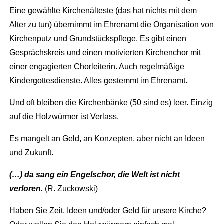
Eine gewählte Kirchenälteste (das hat nichts mit dem
Alter zu tun) übernimmt im Ehrenamt die Organisation von
Kirchenputz und Grundstückspflege. Es gibt einen
Gesprächskreis und einen motivierten Kirchenchor mit
einer engagierten Chorleiterin. Auch regelmäßige
Kindergottesdienste. Alles gestemmt im Ehrenamt.
Und oft bleiben die Kirchenbänke (50 sind es) leer. Einzig
auf die Holzwürmer ist Verlass.
Es mangelt an Geld, an Konzepten, aber nicht an Ideen
und Zukunft.
(…) da sang ein Engelschor, die Welt ist nicht
verloren.
(R. Zuckowski)
Haben Sie Zeit, Ideen und/oder Geld für unsere Kirche?