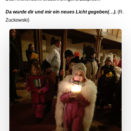
Da wurde dir und mir ein neues Licht gegeben(…).
(R.
Zuckowski)