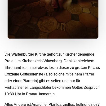
Die Wartenburger Kirche gehört zur Kirchengemeinde
Pratau im Kirchenkreis Wittenberg. Dank zahlreichem
Ehrenamt ist immer etwas los in dieser zu großen Kirche.
Offizielle Gottesdienste (also solche mit einem Pfarrer
oder einer Pfarrerin) gibt es selten und nur für
Frühaufsteher. Langschläfer bekommen Gottes Zuspruch
10:30 Uhr in Pratau. Immerhin.
Alles Andere ist Anarchie. Planlos, ziellos, hoffnungslos?