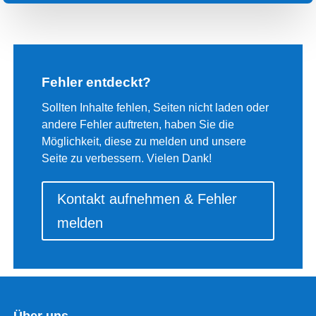
Fehler entdeckt?
Sollten Inhalte fehlen, Seiten nicht laden oder
andere Fehler auftreten, haben Sie die
Möglichkeit, diese zu melden und unsere
Seite zu verbessern. Vielen Dank!
Kontakt aufnehmen & Fehler
melden
Über uns