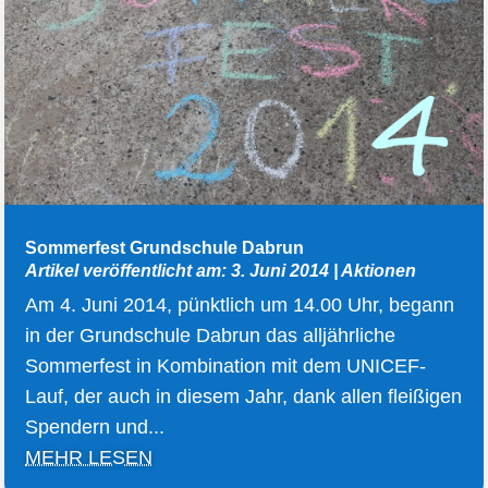
Sommerfest Grundschule Dabrun
Artikel veröffentlicht am: 3. Juni 2014
|
Aktionen
Am 4. Juni 2014, pünktlich um 14.00 Uhr, begann
in der Grundschule Dabrun das alljährliche
Sommerfest in Kombination mit dem UNICEF-
Lauf, der auch in diesem Jahr, dank allen fleißigen
Spendern und...
MEHR LESEN