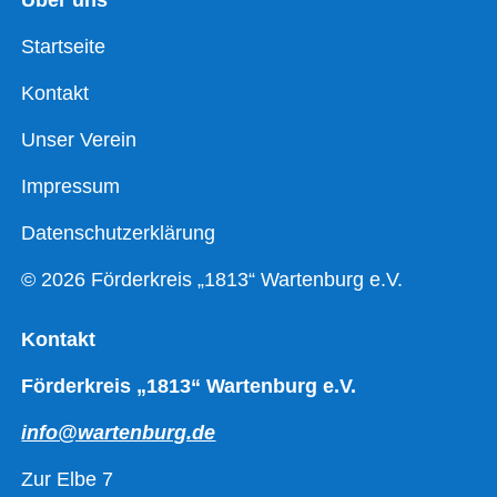
Startseite
Kontakt
Unser Verein
Impressum
Datenschutzerklärung
© 2026 Förderkreis „1813“ Wartenburg e.V.
Kontakt
Förderkreis „1813“ Wartenburg e.V.
info@wartenburg.de
Zur Elbe 7