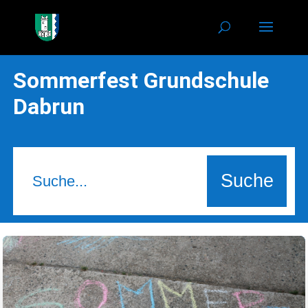
Sommerfest Grundschule
Dabrun