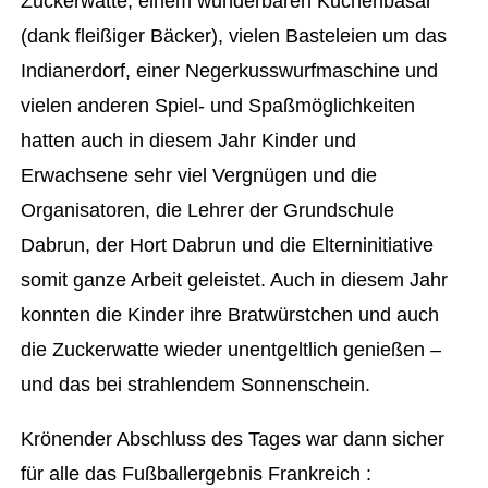
Zuckerwatte, einem wunderbaren Kuchenbasar
(dank fleißiger Bäcker), vielen Basteleien um das
Indianerdorf, einer Negerkusswurfmaschine und
vielen anderen Spiel- und Spaßmöglichkeiten
hatten auch in diesem Jahr Kinder und
Erwachsene sehr viel Vergnügen und die
Organisatoren, die Lehrer der Grundschule
Dabrun, der Hort Dabrun und die Elterninitiative
somit ganze Arbeit geleistet. Auch in diesem Jahr
konnten die Kinder ihre Bratwürstchen und auch
die Zuckerwatte wieder unentgeltlich genießen –
und das bei strahlendem Sonnenschein.
Krönender Abschluss des Tages war dann sicher
für alle das Fußballergebnis Frankreich :