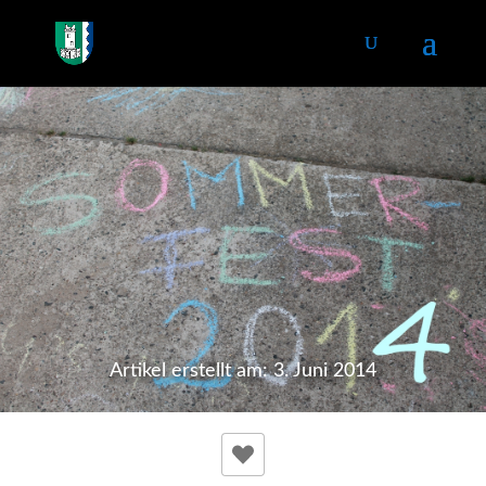
Artikel erstellt am: 3. Juni 2014