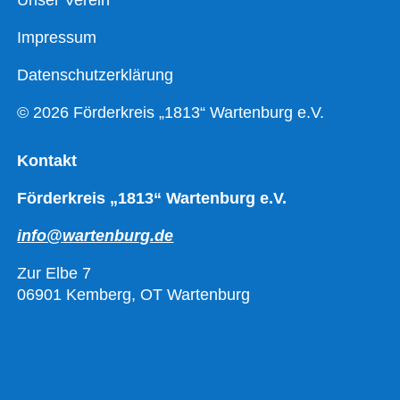
Impressum
Datenschutzerklärung
© 2026 Förderkreis „1813“ Wartenburg e.V.
Kontakt
Förderkreis „1813“ Wartenburg e.V.
info@wartenburg.de
Zur Elbe 7
06901 Kemberg, OT Wartenburg