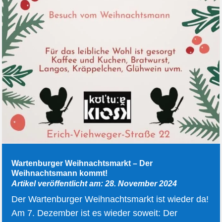
Wartenburger Weihnachtsmarkt – Der
Weihnachtsmann kommt!
Artikel veröffentlicht am: 28. November 2024
Der Wartenburger Weihnachtsmarkt ist wieder da!
Am 7. Dezember ist es wieder soweit: Der