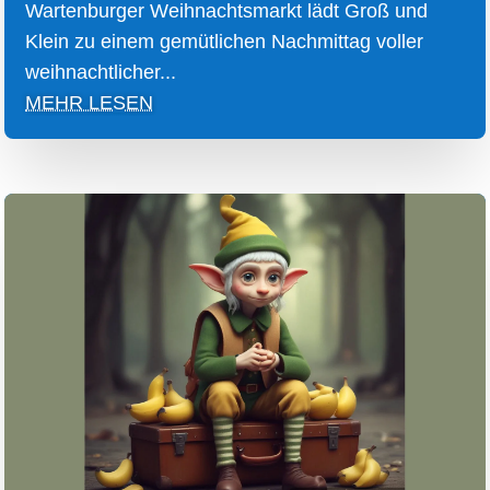
Wartenburger Weihnachtsmarkt lädt Groß und
Klein zu einem gemütlichen Nachmittag voller
weihnachtlicher...
MEHR LESEN