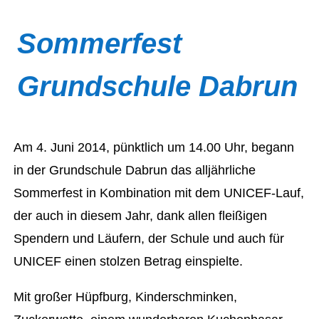
Sommerfest
Grundschule Dabrun
Am 4. Juni 2014, pünktlich um 14.00 Uhr, begann
in der Grundschule Dabrun das alljährliche
Sommerfest in Kombination mit dem UNICEF-Lauf,
der auch in diesem Jahr, dank allen fleißigen
Spendern und Läufern, der Schule und auch für
UNICEF einen stolzen Betrag einspielte.
Mit großer Hüpfburg, Kinderschminken,