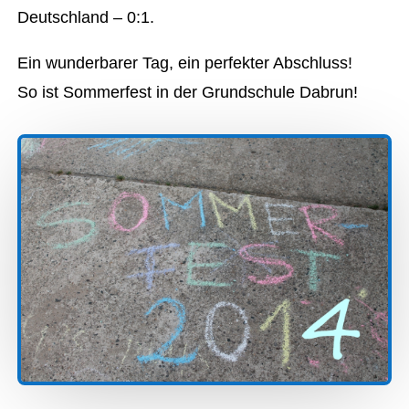
Deutschland – 0:1.
Ein wunderbarer Tag, ein perfekter Abschluss!
So ist Sommerfest in der Grundschule Dabrun!