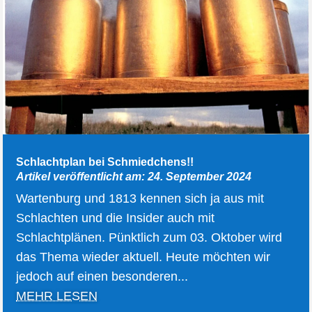
Schlachtplan bei Schmiedchens!!
Artikel veröffentlicht am: 24. September 2024
Wartenburg und 1813 kennen sich ja aus mit
Schlachten und die Insider auch mit
Schlachtplänen. Pünktlich zum 03. Oktober wird
das Thema wieder aktuell. Heute möchten wir
jedoch auf einen besonderen...
MEHR LESEN