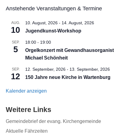
Anstehende Veranstaltungen & Termine
10. August, 2026
-
14. August, 2026
AUG.
10
Jugendkunst-Workshop
18:00
-
19:00
SEP.
5
Orgelkonzert mit Gewandhausorganist
Michael Schönheit
12. September, 2026
-
13. September, 2026
SEP.
12
150 Jahre neue Kirche in Wartenburg
Kalender anzeigen
Weitere Links
Gemeindebrief der evang. Kirchengemeinde
Aktuelle Fährzeiten