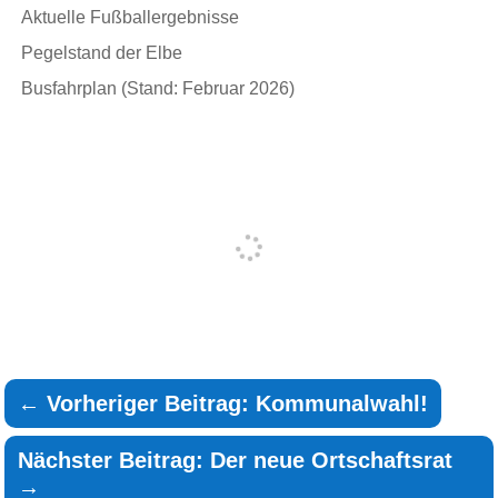
Aktuelle Fußballergebnisse
Pegelstand der Elbe
Busfahrplan (Stand: Februar 2026)
←
Vorheriger Beitrag: Kommunalwahl!
Nächster Beitrag: Der neue Ortschaftsrat
→