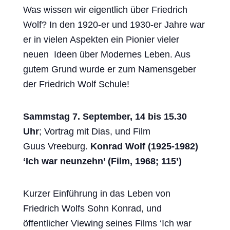
Was wissen wir eigentlich über Friedrich
Wolf? In den 1920-er und 1930-er Jahre war
er in vielen Aspekten ein Pionier vieler
neuen Ideen über Modernes Leben. Aus
gutem Grund wurde er zum Namensgeber
der Friedrich Wolf Schule!
Sammstag 7. September, 14 bis 15.30
Uhr
; Vortrag mit Dias, und Film
Guus Vreeburg.
Konrad Wolf (1925-1982)
‘Ich war neunzehn’ (Film, 1968; 115’)
Kurzer Einführung in das Leben von
Friedrich Wolfs Sohn Konrad, und
öffentlicher Viewing seines Films ‘Ich war