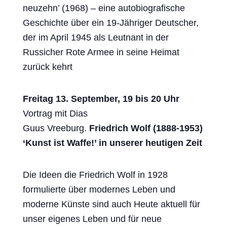
neuzehn’ (1968) – eine autobiografische
Geschichte über ein 19-Jähriger Deutscher,
der im April 1945 als Leutnant in der
Russicher Rote Armee in seine Heimat
zurück kehrt
Freitag 13. September, 19 bis 20 Uhr
Vortrag mit Dias
Guus Vreeburg.
Friedrich Wolf (1888-1953)
‘Kunst ist Waffe!’ in unserer heutigen Zeit
Die Ideen die Friedrich Wolf in 1928
formulierte über modernes Leben und
moderne Künste sind auch Heute aktuell für
unser eigenes Leben und für neue