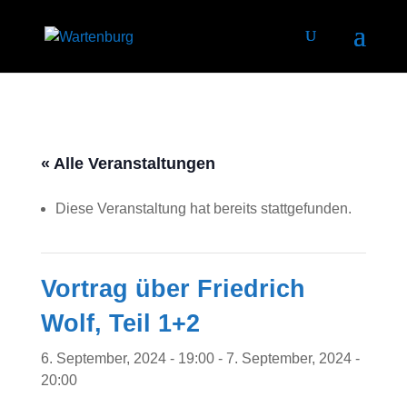
« Alle Veranstaltungen
Diese Veranstaltung hat bereits stattgefunden.
Vortrag über Friedrich
Wolf, Teil 1+2
6. September, 2024 - 19:00
-
7. September, 2024 -
20:00