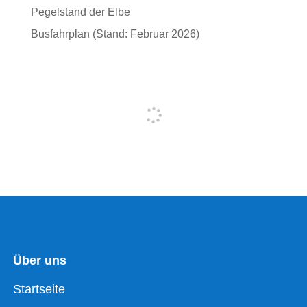
Pegelstand der Elbe
Busfahrplan (Stand: Februar 2026)
Über uns
Startseite