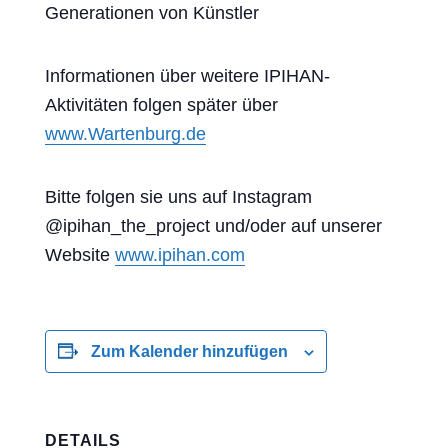
Generationen von Künstler
Informationen über weitere IPIHAN-
Aktivitäten folgen später über
www.Wartenburg.de
Bitte folgen sie uns auf Instagram
@ipihan_the_project und/oder auf unserer
Website
www.ipihan.com
Zum Kalender hinzufügen
DETAILS