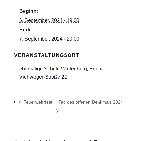
Beginn:
6. September, 2024 - 19:00
Ende:
7. September, 2024 - 20:00
VERANSTALTUNGSORT
ehemalige Schule Wartenburg, Erich-
Viehweger-Straße 22
Feuerwehrfest
Tag des offenen Denkmals 2024