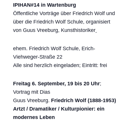
IPIHAN#14 in Wartenburg
Öffentliche Vorträge über Friedrich Wolf und
über die Friedrich Wolf Schule, organisiert
von Guus Vreeburg, Kunsthistoriker
ehem. Friedrich Wolf Schule, Erich-
Viehweger-Straße 22
Alle sind herzlich eingeladen; Eintritt: frei
Freitag 6. September, 19 bis 20 Uhr
;
Vortrag mit Dias
Guus Vreeburg.
Friedrich Wolf (1888-1953)
Artzt / Dramatiker / Kulturpionier: ein
modernes Leben