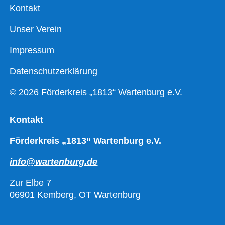
Kontakt
Unser Verein
Impressum
Datenschutzerklärung
© 2026 Förderkreis „1813“ Wartenburg e.V.
Kontakt
Förderkreis „1813“ Wartenburg e.V.
info@wartenburg.de
Zur Elbe 7
06901 Kemberg, OT Wartenburg