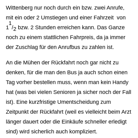
Wittenberg nur noch durch ein bzw. zwei Anrufe,
mit ein oder 2 Umstiegen und einer Fahrzeit von
1
1
/
bzw. 2 Stunden erreichen kann. Das Ganze
2
noch zu einem stattlichen Fahrpreis, da ja immer
der Zuschlag für den Anrufbus zu zahlen ist.
An die Mühen der Rückfahrt noch gar nicht zu
denken, für die man den Bus ja auch schon einen
Tag vorher bestellen muss, wenn man kein Handy
hat (was bei vielen Senioren ja sicher noch der Fall
ist). Eine kurzfristige Umentscheidung zum
Zeitpunkt der Rückfahrt (weil es vielleicht beim Arzt
länger dauert oder die Einkäufe schneller erledigt
sind) wird sicherlich auch kompliziert.