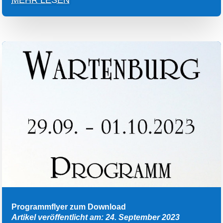
Programmflyer zum Download
Artikel veröffentlicht am: 24. September 2023