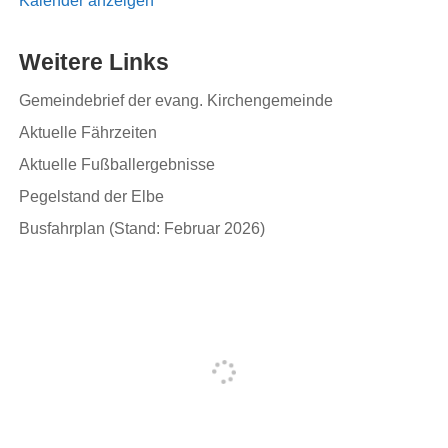
Kalender anzeigen
Weitere Links
Gemeindebrief der evang. Kirchengemeinde
Aktuelle Fährzeiten
Aktuelle Fußballergebnisse
Pegelstand der Elbe
Busfahrplan (Stand: Februar 2026)