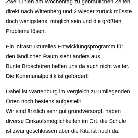
Zwei Linien am Wochentag zu gebräulichen Zeiten
direkt nach Wittenberg und 2 wieder zurück müsste
doch wenigstens möglich sein und die größten
Probleme lösen.
Ein infrastrukturelles Entwicklungsprogramm für
den ländlichen Raum sieht anders aus.
Bunte Broschüren helfen uns da auch nicht weiter.
Die Kommunalpolitik ist gefordert!
Dabei ist Wartenburg im Vergleich zu umliegenden
Orten noch bestens aufgestellt
Wir sind ärztlich sehr gut grundversorgt, haben
diverse Einkaufsmöglichkeiten im Ort, die Schule
ist zwar geschlossen aber die Kita ist noch da.