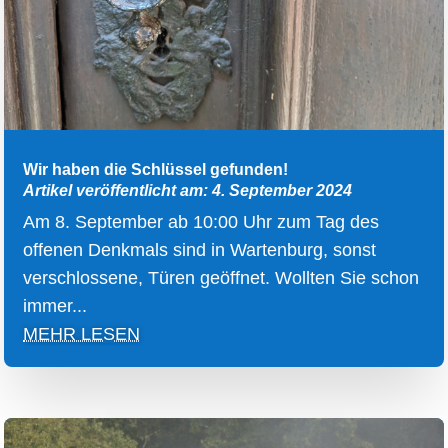
Wir haben die Schlüssel gefunden!
Artikel veröffentlicht am: 4. September 2024
Am 8. September ab 10:00 Uhr zum Tag des
offenen Denkmals sind in Wartenburg, sonst
verschlossene, Türen geöffnet. Wollten Sie schon
immer...
MEHR LESEN