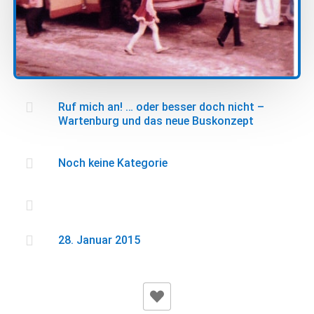

Ruf mich an! … oder besser doch nicht –
Wartenburg und das neue Buskonzept

Noch keine Kategorie


28. Januar 2015