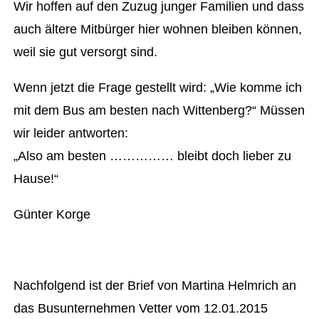
Wir hoffen auf den Zuzug junger Familien und dass
auch ältere Mitbürger hier wohnen bleiben können,
weil sie gut versorgt sind.
Wenn jetzt die Frage gestellt wird: „Wie komme ich
mit dem Bus am besten nach Wittenberg?“ Müssen
wir leider antworten:
„Also am besten …………… bleibt doch lieber zu
Hause!“
Günter Korge
Nachfolgend ist der Brief von Martina Helmrich an
das Busunternehmen Vetter vom 12.01.2015