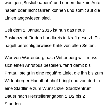
wenigen „Busliebhabern“ und denen die kein Auto
haben oder nicht fahren können und somit auf die
Linien angewiesen sind.
Seit dem 1. Januar 2015 ist nun das neue
Buskonzept für den Landkreis in Kraft gesetzt. Es
hagelt berechtigterweise Kritik von allen Seiten.
Wer von Wartenburg nach Wittenberg will, muss
sich einen Anrufbus bestellen, fährt damit bis
Pratau, steigt in eine reguläre Linie, die ihn bis zum
Wittenberger Hauptbahnhof bringt und von dort in
eine Stadtlinie zum Wunschziel Stadtzentrum –
Dauer nach Herstellerangaben 1 1/2 bis 2
Stunden.