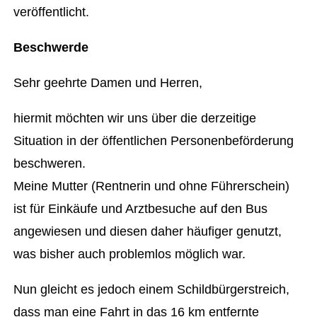
veröffentlicht.
Beschwerde
Sehr geehrte Damen und Herren,
hiermit möchten wir uns über die derzeitige
Situation in der öffentlichen Personenbeförderung
beschweren.
Meine Mutter (Rentnerin und ohne Führerschein)
ist für Einkäufe und Arztbesuche auf den Bus
angewiesen und diesen daher häufiger genutzt,
was bisher auch problemlos möglich war.
Nun gleicht es jedoch einem Schildbürgerstreich,
dass man eine Fahrt in das 16 km entfernte