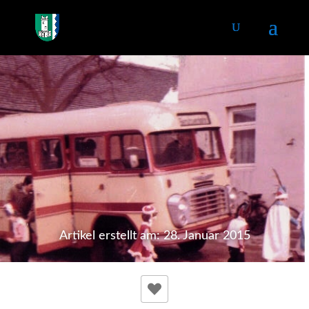
Artikel erstellt am: 28. Januar 2015