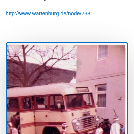
http://www.wartenburg.de/node/238