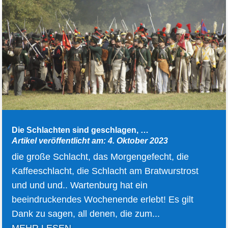
Die Schlachten sind geschlagen, …
Artikel veröffentlicht am: 4. Oktober 2023
die große Schlacht, das Morgengefecht, die
Kaffeeschlacht, die Schlacht am Bratwurstrost
und und und.. Wartenburg hat ein
beeindruckendes Wochenende erlebt! Es gilt
Dank zu sagen, all denen, die zum...
MEHR LESEN