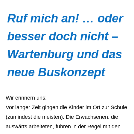
Ruf mich an! … oder
besser doch nicht –
Wartenburg und das
neue Buskonzept
Wir erinnern uns:
Vor langer Zeit gingen die Kinder im Ort zur Schule
(zumindest die meisten). Die Erwachsenen, die
auswärts arbeiteten, fuhren in der Regel mit den