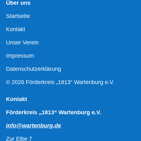
Über uns
Startseite
Kontakt
Unser Verein
Impressum
Datenschutzerklärung
© 2026 Förderkreis „1813“ Wartenburg e.V.
Kontakt
Förderkreis „1813“ Wartenburg e.V.
info@wartenburg.de
Zur Elbe 7