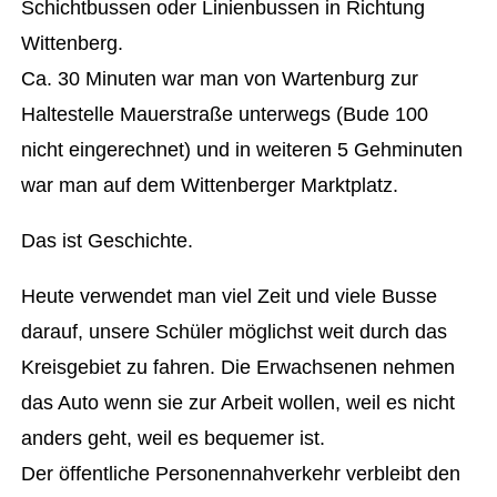
Schichtbussen oder Linienbussen in Richtung
Wittenberg.
Ca. 30 Minuten war man von Wartenburg zur
Haltestelle Mauerstraße unterwegs (Bude 100
nicht eingerechnet) und in weiteren 5 Gehminuten
war man auf dem Wittenberger Marktplatz.
Das ist Geschichte.
Heute verwendet man viel Zeit und viele Busse
darauf, unsere Schüler möglichst weit durch das
Kreisgebiet zu fahren. Die Erwachsenen nehmen
das Auto wenn sie zur Arbeit wollen, weil es nicht
anders geht, weil es bequemer ist.
Der öffentliche Personennahverkehr verbleibt den