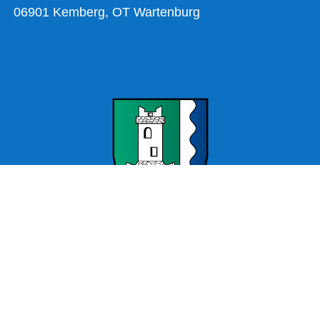
06901 Kemberg, OT Wartenburg
Offizielle Webseite Wartenburg – Stadt Kemberg