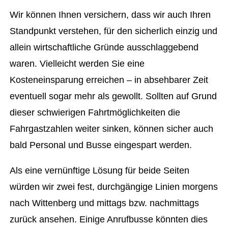
Wir können Ihnen versichern, dass wir auch Ihren
Standpunkt verstehen, für den sicherlich einzig und
allein wirtschaftliche Gründe ausschlaggebend
waren. Vielleicht werden Sie eine
Kosteneinsparung erreichen – in absehbarer Zeit
eventuell sogar mehr als gewollt. Sollten auf Grund
dieser schwierigen Fahrtmöglichkeiten die
Fahrgastzahlen weiter sinken, können sicher auch
bald Personal und Busse eingespart werden.
Als eine vernünftige Lösung für beide Seiten
würden wir zwei fest, durchgängige Linien morgens
nach Wittenberg und mittags bzw. nachmittags
zurück ansehen. Einige Anrufbusse könnten dies