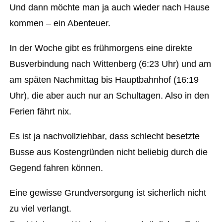
Und dann möchte man ja auch wieder nach Hause
kommen – ein Abenteuer.
In der Woche gibt es frühmorgens eine direkte
Busverbindung nach Wittenberg (6:23 Uhr) und am
am späten Nachmittag bis Hauptbahnhof (16:19
Uhr), die aber auch nur an Schultagen. Also in den
Ferien fährt nix.
Es ist ja nachvollziehbar, dass schlecht besetzte
Busse aus Kostengründen nicht beliebig durch die
Gegend fahren können.
Eine gewisse Grundversorgung ist sicherlich nicht
zu viel verlangt.