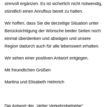
sinnvoll ergänzen. Es ist sicherlich nicht notwendig,
stündlich einen Anrufbus bereit zu halten.
Wir hoffen, dass Sie die derzeitige Situation unter
Berücksichtigung der Wünsche beider Seiten noch
einmal überdenken und abwägen und unsere
Region dadurch auch für alle lebenswert erhalten.
Wir sehen einer positiven Antwort entgegen.
Mit freundlichen Grüßen
Martina und Elisabeth Helmrich
Die Antwort der „Vetter Verkehrsbetriebe“