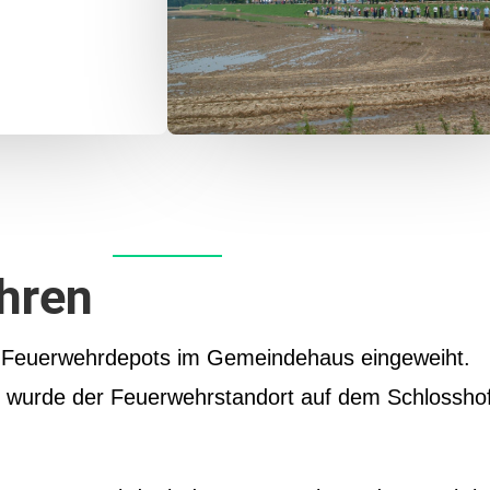
hren
Feuerwehrdepots im Gemeindehaus eingeweiht.
) wurde der Feuerwehrstandort auf dem Schlosshof