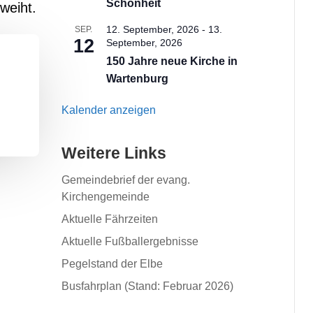
Schönheit
weiht.
12. September, 2026
-
13.
SEP.
12
September, 2026
150 Jahre neue Kirche in
Wartenburg
Kalender anzeigen
Weitere Links
Gemeindebrief der evang.
Kirchengemeinde
Aktuelle Fährzeiten
Aktuelle Fußballergebnisse
Pegelstand der Elbe
Busfahrplan (Stand: Februar 2026)