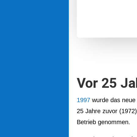
Vor 25 Ja
1997
wurde das neue 
25 Jahre zuvor (1972
Betrieb genommen.