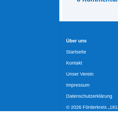
Über uns
Startseite
Kontakt
Unser Verein
Impressum
Datenschutzerklärung
© 2026 Förderkreis „181
Wartenburg e.V.