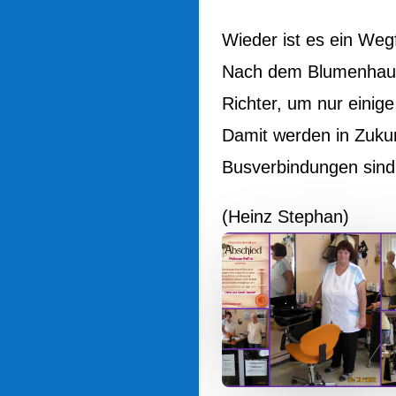
Wieder ist es ein Wegfa
Nach dem Blumenhaus 
Richter, um nur einige
Damit werden in Zuku
Busverbindungen sind
(Heinz Stephan)