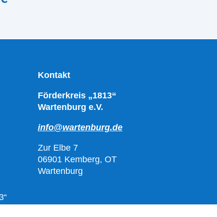
Kontakt
Förderkreis „1813“
Wartenburg e.V.
info@wartenburg.de
Zur Elbe 7
06901 Kemberg, OT
Wartenburg
3“