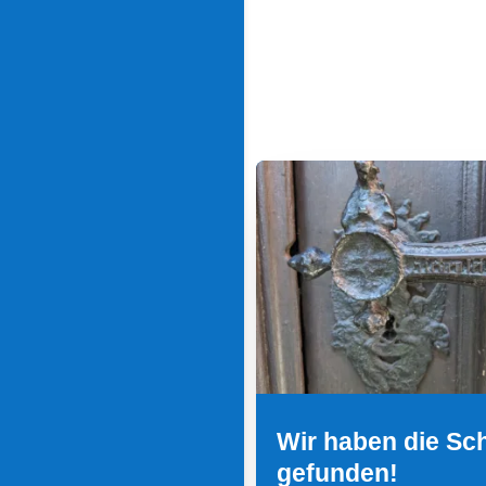
Wir haben die Sc
gefunden!