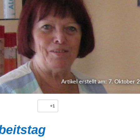
Artikel erstellt am: 7. Oktober 
+1
beitstag