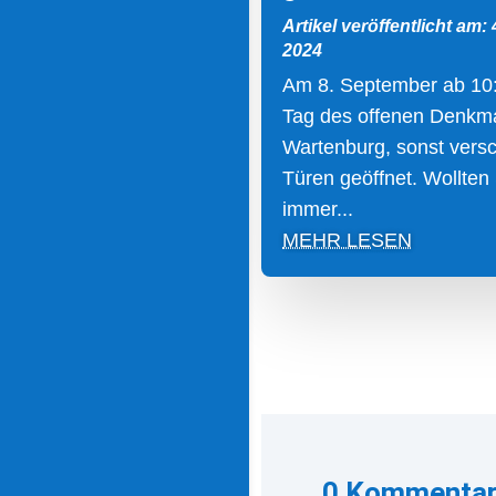
Artikel veröffentlicht am:
2024
Am 8. September ab 10
Tag des offenen Denkma
Wartenburg, sonst vers
Türen geöffnet. Wollten
immer...
MEHR LESEN
0 Kommenta