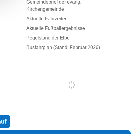
Gemeindebrief der evang.
Kirchengemeinde
Aktuelle Fährzeiten
Aktuelle Fußballergebnisse
Pegelstand der Elbe
Busfahrplan (Stand: Februar 2026)
auf