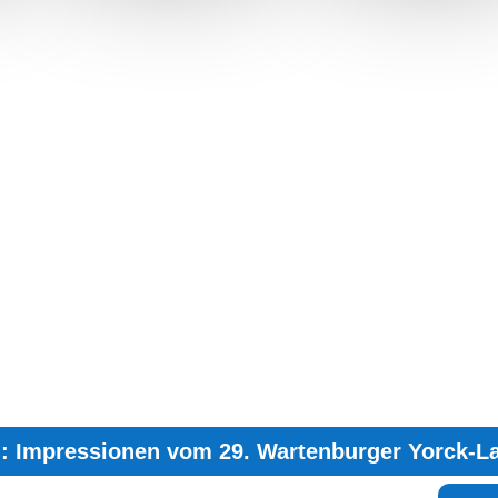
g: Impressionen vom 29. Wartenburger Yorck-L