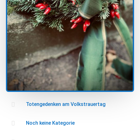

Totengedenken am Volkstrauertag

Noch keine Kategorie