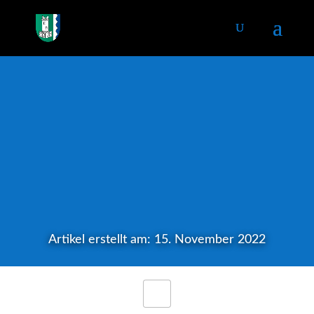
Artikel erstellt am: 15. November 2022