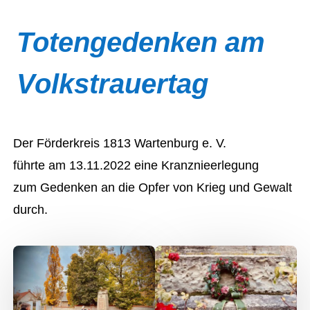
Totengedenken am
Volkstrauertag
Der Förderkreis 1813 Wartenburg e. V.
führte am 13.11.2022 eine Kranznieerlegung
zum Gedenken an die Opfer von Krieg und Gewalt
durch.