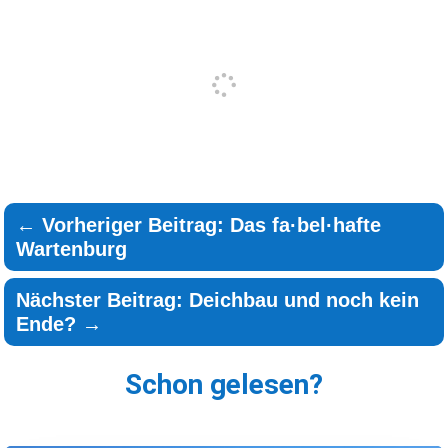
←
Vorheriger Beitrag: Das fa·bel·hafte
Wartenburg
Nächster Beitrag: Deichbau und noch kein
Ende?
→
Schon gelesen?