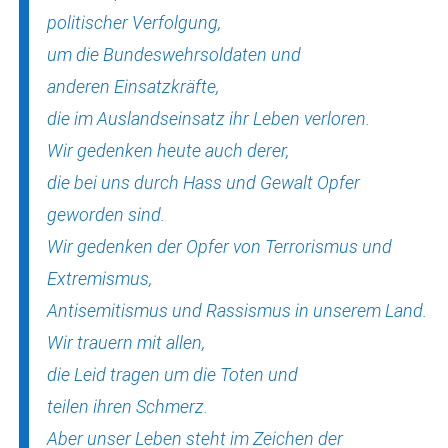
politischer Verfolgung,
um die Bundeswehrsoldaten und
anderen Einsatzkräfte,
die im Auslandseinsatz ihr Leben verloren.
Wir gedenken heute auch derer,
die bei uns durch Hass und Gewalt Opfer
geworden sind.
Wir gedenken der Opfer von Terrorismus und
Extremismus,
Antisemitismus und Rassismus in unserem Land.
Wir trauern mit allen,
die Leid tragen um die Toten und
teilen ihren Schmerz.
Aber unser Leben steht im Zeichen der