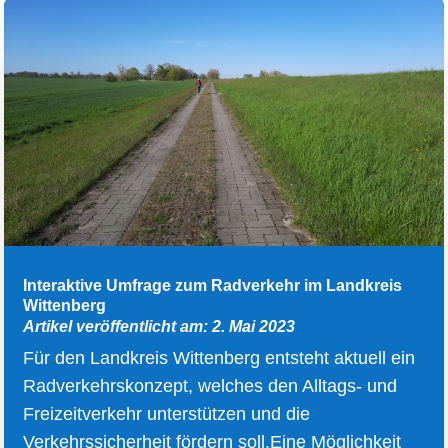
Interaktive Umfrage zum Radverkehr im Landkreis
Wittenberg
Artikel veröffentlicht am: 2. Mai 2023
Für den Landkreis Wittenberg entsteht aktuell ein
Radverkehrskonzept, welches den Alltags- und
Freizeitverkehr unterstützen und die
Verkehrssicherheit fördern soll.Eine Möglichkeit