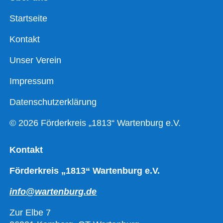
Startseite
Kontakt
Unser Verein
Impressum
Datenschutzerklärung
© 2026 Förderkreis „1813“ Wartenburg e.V.
Kontakt
Förderkreis „1813“ Wartenburg e.V.
info@wartenburg.de
Zur Elbe 7