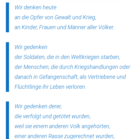
Wir denken heute
an die Opfer von Gewalt und Krieg,
an Kinder, Frauen und Männer aller Völker.
Wir gedenken
der Soldaten, die in den Weltkriegen starben,
der Menschen, die durch Kriegshand­lungen oder
danach in Gefangenschaft, als Vertriebene und
Flüchtlinge ihr Leben verloren.
Wir gedenken derer,
die verfolgt und getötet wurden,
weil sie einem anderen Volk angehörten,
einer anderen Rasse zugerechnet wurden,