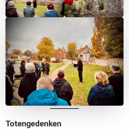
Totengedenken