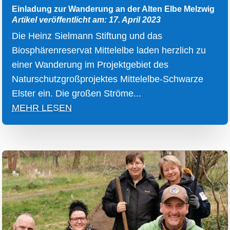
Einladung zur Wanderung an der Alten Elbe Melzwig
Artikel veröffentlicht am: 17. April 2023
Die Heinz Sielmann Stiftung und das
Biosphärenreservat Mittelelbe laden herzlich zu
einer Wanderung im Projektgebiet des
Naturschutzgroßprojektes Mittelelbe-Schwarze
Elster ein. Die großen Ströme...
MEHR LESEN