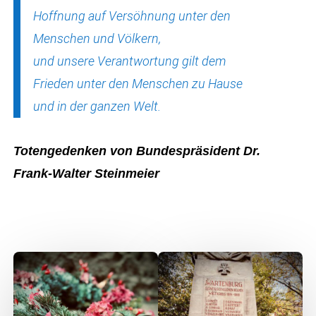
Hoffnung auf Versöhnung unter den
Menschen und Völkern,
und unsere Verantwortung gilt dem
Frieden unter den Menschen zu Hause
und in der ganzen Welt.
Totengedenken von Bundespräsident Dr.
Frank-Walter Steinmeier