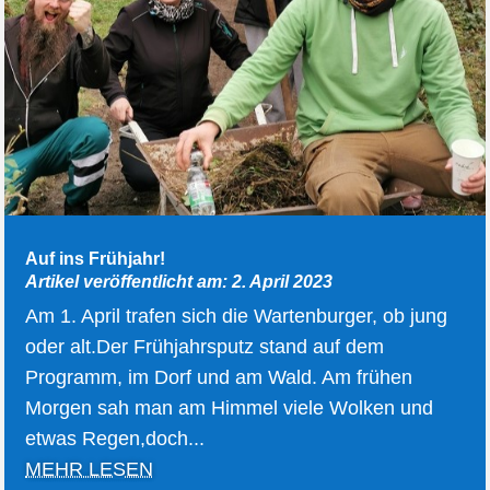
Auf ins Frühjahr!
Artikel veröffentlicht am: 2. April 2023
Am 1. April trafen sich die Wartenburger, ob jung
oder alt.Der Frühjahrsputz stand auf dem
Programm, im Dorf und am Wald. Am frühen
Morgen sah man am Himmel viele Wolken und
etwas Regen,doch...
MEHR LESEN