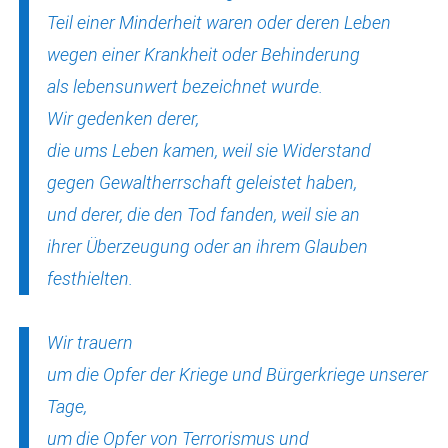
Teil einer Minderheit waren oder deren Leben
wegen einer Krankheit oder Behinderung
als lebensunwert bezeichnet wurde.
Wir gedenken derer,
die ums Leben kamen, weil sie Widerstand
gegen Gewaltherrschaft geleistet haben,
und derer, die den Tod fanden, weil sie an
ihrer Überzeugung oder an ihrem Glauben
festhielten.
Wir trauern
um die Opfer der Kriege und Bürgerkriege unserer
Tage,
um die Opfer von Terrorismus und