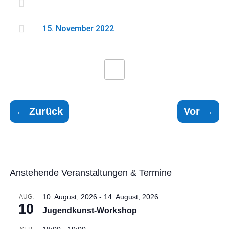


15. November 2022
←
Zurück
Vor
→
Anstehende Veranstaltungen & Termine
10. August, 2026
-
14. August, 2026
AUG.
10
Jugendkunst-Workshop