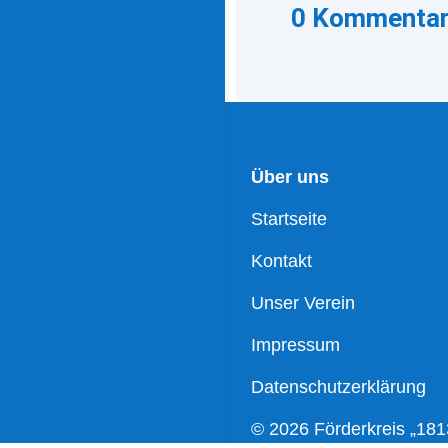
0 Kommenta
Über uns
Startseite
Kontakt
Unser Verein
Impressum
Datenschutzerklärung
© 2026 Förderkreis „181