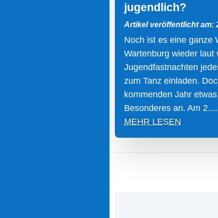
jugendlich?
Artikel veröffentlicht am: 
Noch ist es eine ganze W
Wartenburg wieder laut 
Jugendfastnachten jede
zum Tanz einladen. Doc
kommenden Jahr etwas
Besonderes an. Am 2....
MEHR LESEN