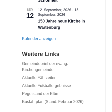
Schönheit
12. September, 2026
-
13.
SEP.
12
September, 2026
150 Jahre neue Kirche in
Wartenburg
Kalender anzeigen
Weitere Links
Gemeindebrief der evang.
Kirchengemeinde
Aktuelle Fährzeiten
Aktuelle Fußballergebnisse
Pegelstand der Elbe
Busfahrplan (Stand: Februar 2026)