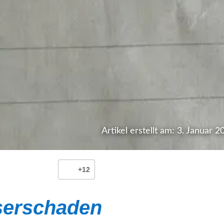
Artikel erstellt am: 3. Januar 2
+12
erschaden