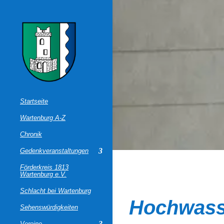
Startseite
Wartenburg A-Z
Chronik
Gedenkveranstaltungen
Förderkreis 1813
Wartenburg e.V.
Schlacht bei Wartenburg
Hochwass
Sehenswürdigkeiten
Vereine