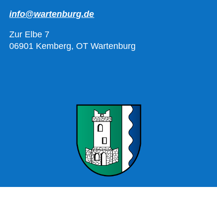
info@wartenburg.de
Zur Elbe 7
06901 Kemberg, OT Wartenburg
Offizielle Webseite Wartenburg – Stadt Kemberg