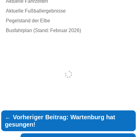
Aktuelle Fährzeiten
Aktuelle Fußballergebnisse
Pegelstand der Elbe
Busfahrplan (Stand: Februar 2026)
←
Vorheriger Beitrag: Wartenburg hat
gesungen!