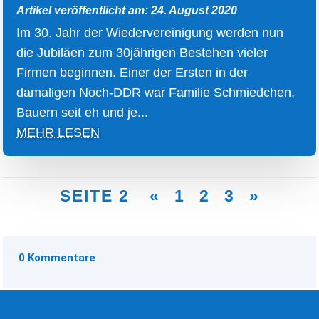
Artikel veröffentlicht am: 24. August 2020
Im 30. Jahr der Wiedervereinigung werden nun
die Jubiläen zum 30jährigen Bestehen vieler
Firmen beginnen. Einer der Ersten in der
damaligen Noch-DDR war Familie Schmiedchen,
Bauern seit eh und je...
MEHR LESEN
SEITE 2
«
1
2
3
»
0 Kommentare