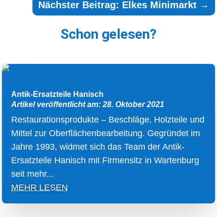
Nächster Beitrag: Elkes Minimarkt
→
Schon gelesen?
Antik-Ersatzteile Hanisch
Artikel veröffentlicht am: 28. Oktober 2021
Restaurationsprodukte – Beschläge, Holzteile und
Mittel zur Oberflächenbearbeitung. Gegründet im
Jahre 1993, widmet sich das Team der Antik-
Ersatzteile Hanisch mit Firmensitz in Wartenburg
seit mehr...
MEHR LESEN