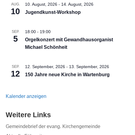
10. August, 2026
-
14. August, 2026
AUG.
10
Jugendkunst-Workshop
18:00
-
19:00
SEP.
5
Orgelkonzert mit Gewandhausorganist
Michael Schönheit
12. September, 2026
-
13. September, 2026
SEP.
12
150 Jahre neue Kirche in Wartenburg
Kalender anzeigen
Weitere Links
Gemeindebrief der evang. Kirchengemeinde