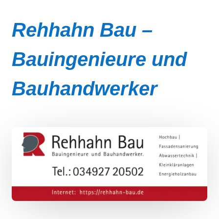
Rehhahn Bau –
Bauingenieure und
Bauhandwerker