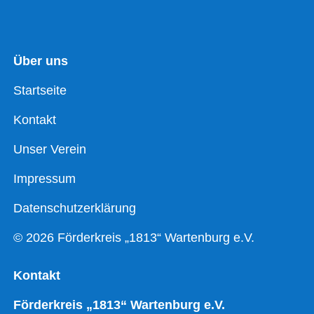
Über uns
Startseite
Kontakt
Unser Verein
Impressum
Datenschutzerklärung
© 2026 Förderkreis „1813“ Wartenburg e.V.
Kontakt
Förderkreis „1813“ Wartenburg e.V.