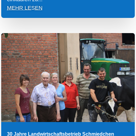
MEHR LESEN
30 Jahre Landwirtschaftsbetrieb Schmiedchen