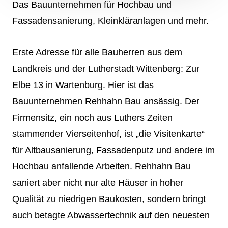
Das Bauunternehmen für Hochbau und
Fassadensanierung, Kleinkläranlagen und mehr.
Erste Adresse für alle Bauherren aus dem
Landkreis und der Lutherstadt Wittenberg: Zur
Elbe 13 in Wartenburg. Hier ist das
Bauunternehmen Rehhahn Bau ansässig. Der
Firmensitz, ein noch aus Luthers Zeiten
stammender Vierseitenhof, ist „die Visitenkarte“
für Altbausanierung, Fassadenputz und andere im
Hochbau anfallende Arbeiten. Rehhahn Bau
saniert aber nicht nur alte Häuser in hoher
Qualität zu niedrigen Baukosten, sondern bringt
auch betagte Abwassertechnik auf den neuesten