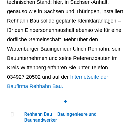
technischen Stand; hier, in Sachsen-Anhalt,
genauso wie in Sachsen und Thüringen, installiert
Rehhahn Bau solide geplante Kleinkläranlagen –
für den Einpersonenhaushalt ebenso wie für eine
dörfliche Gemeinschaft. Mehr über den
Wartenburger Bauingenieur Ulrich Rehhahn, sein
Bauunternehmen und seine Referenzbauten im
Kreis Wittenberg erfahren Sie unter Telefon
034927 20502 und auf der
Internetseite der
Baufirma Rehhahn Bau.

Rehhahn Bau – Bauingenieure und
Bauhandwerker