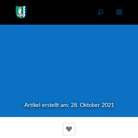
Artikel erstellt am: 28. Oktober 2021