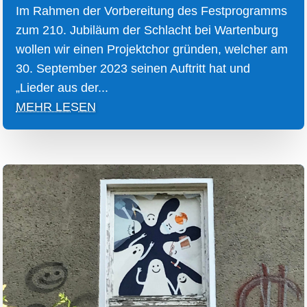
Im Rahmen der Vorbereitung des Festprogramms
zum 210. Jubiläum der Schlacht bei Wartenburg
wollen wir einen Projektchor gründen, welcher am
30. September 2023 seinen Auftritt hat und
„Lieder aus der...
MEHR LESEN