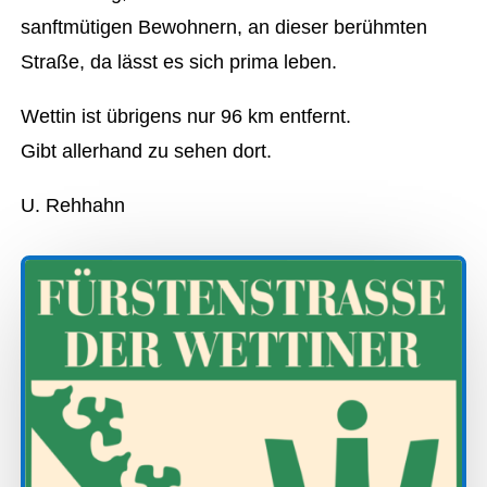
sanftmütigen Bewohnern, an dieser berühmten
Straße, da lässt es sich prima leben.
Wettin ist übrigens nur 96 km entfernt.
Gibt allerhand zu sehen dort.
U. Rehhahn