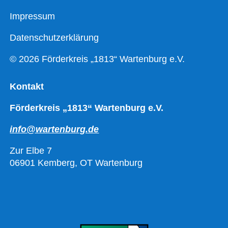
Impressum
Datenschutzerklärung
© 2026 Förderkreis „1813“ Wartenburg e.V.
Kontakt
Förderkreis „1813“ Wartenburg e.V.
info@wartenburg.de
Zur Elbe 7
06901 Kemberg, OT Wartenburg