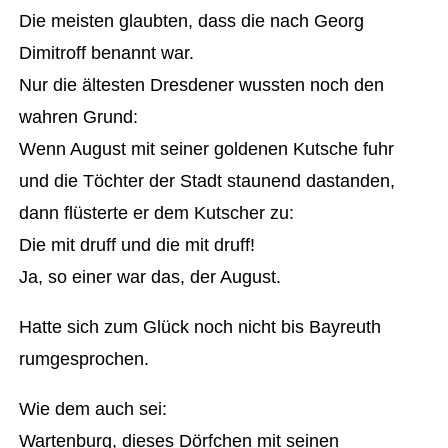
Die meisten glaubten, dass die nach Georg
Dimitroff benannt war.
Nur die ältesten Dresdener wussten noch den
wahren Grund:
Wenn August mit seiner goldenen Kutsche fuhr
und die Töchter der Stadt staunend dastanden,
dann flüsterte er dem Kutscher zu:
Die mit druff und die mit druff!
Ja, so einer war das, der August.
Hatte sich zum Glück noch nicht bis Bayreuth
rumgesprochen.
Wie dem auch sei:
Wartenburg, dieses Dörfchen mit seinen