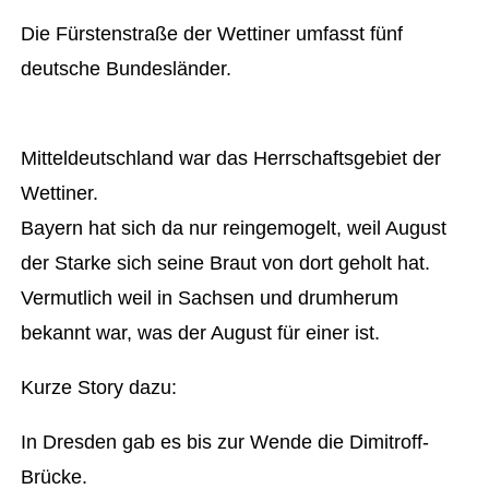
Die Fürstenstraße der Wettiner umfasst fünf
deutsche Bundesländer.
Mitteldeutschland war das Herrschaftsgebiet der
Wettiner.
Bayern hat sich da nur reingemogelt, weil August
der Starke sich seine Braut von dort geholt hat.
Vermutlich weil in Sachsen und drumherum
bekannt war, was der August für einer ist.
Kurze Story dazu:
In Dresden gab es bis zur Wende die Dimitroff-
Brücke.