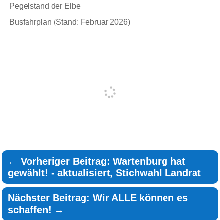
Pegelstand der Elbe
Busfahrplan (Stand: Februar 2026)
←
Vorheriger Beitrag: Wartenburg hat
gewählt! - aktualisiert, Stichwahl Landrat
Nächster Beitrag: Wir ALLE können es
schaffen!
→