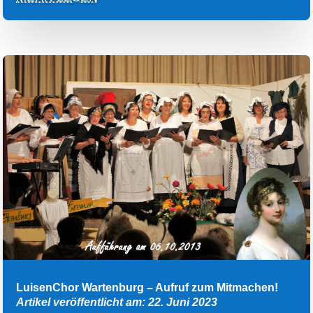
LuisenChor Wartenburg – Aufruf zum Mitmachen!
Artikel veröffentlicht am: 22. Juni 2023