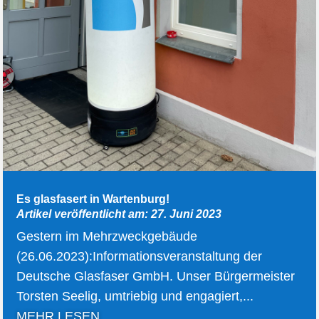
Es glasfasert in Wartenburg!
Artikel veröffentlicht am: 27. Juni 2023
Gestern im Mehrzweckgebäude
(26.06.2023):Informationsveranstaltung der
Deutsche Glasfaser GmbH. Unser Bürgermeister
Torsten Seelig, umtriebig und engagiert,...
MEHR LESEN