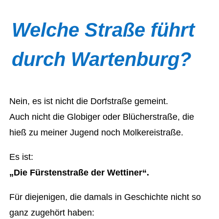
Welche Straße führt
durch Wartenburg?
Nein, es ist nicht die Dorfstraße gemeint.
Auch nicht die Globiger oder Blücherstraße, die
hieß zu meiner Jugend noch Molkereistraße.
Es ist:
„Die Fürstenstraße der Wettiner“.
Für diejenigen, die damals in Geschichte nicht so
ganz zugehört haben: