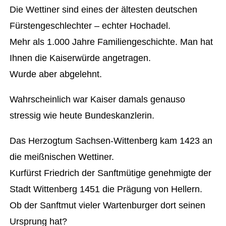
Die Wettiner sind eines der ältesten deutschen
Fürstengeschlechter – echter Hochadel.
Mehr als 1.000 Jahre Familiengeschichte. Man hat
Ihnen die Kaiserwürde angetragen.
Wurde aber abgelehnt.
Wahrscheinlich war Kaiser damals genauso
stressig wie heute Bundeskanzlerin.
Das Herzogtum Sachsen-Wittenberg kam 1423 an
die meißnischen Wettiner.
Kurfürst Friedrich der Sanftmütige genehmigte der
Stadt Wittenberg 1451 die Prägung von Hellern.
Ob der Sanftmut vieler Wartenburger dort seinen
Ursprung hat?