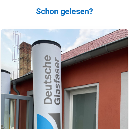
Schon gelesen?