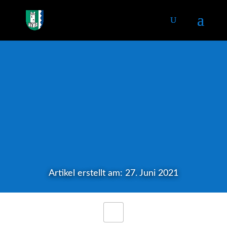
Artikel erstellt am: 27. Juni 2021