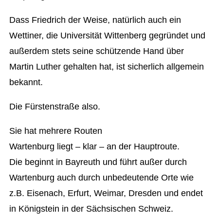
Dass Friedrich der Weise, natürlich auch ein
Wettiner, die Universität Wittenberg gegründet und
außerdem stets seine schützende Hand über
Martin Luther gehalten hat, ist sicherlich allgemein
bekannt.
Die Fürstenstraße also.
Sie hat mehrere Routen
Wartenburg liegt – klar – an der Hauptroute.
Die beginnt in Bayreuth und führt außer durch
Wartenburg auch durch unbedeutende Orte wie
z.B. Eisenach, Erfurt, Weimar, Dresden und endet
in Königstein in der Sächsischen Schweiz.