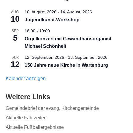
10. August, 2026
-
14. August, 2026
AUG.
10
Jugendkunst-Workshop
18:00
-
19:00
SEP.
5
Orgelkonzert mit Gewandhausorganist
Michael Schönheit
12. September, 2026
-
13. September, 2026
SEP.
12
150 Jahre neue Kirche in Wartenburg
Kalender anzeigen
Weitere Links
Gemeindebrief der evang. Kirchengemeinde
Aktuelle Fährzeiten
Aktuelle Fußballergebnisse