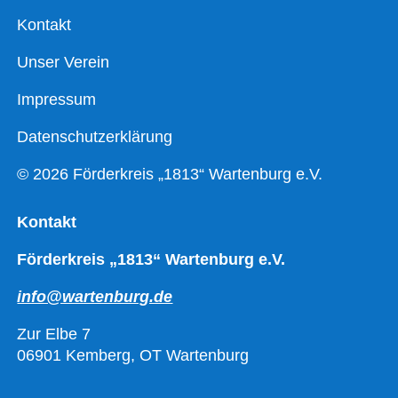
Kontakt
Unser Verein
Impressum
Datenschutzerklärung
© 2026 Förderkreis „1813“ Wartenburg e.V.
Kontakt
Förderkreis „1813“ Wartenburg e.V.
info@wartenburg.de
Zur Elbe 7
06901 Kemberg, OT Wartenburg