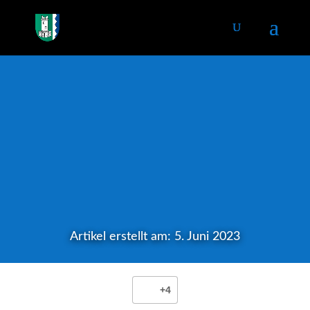
Artikel erstellt am: 5. Juni 2023
+4