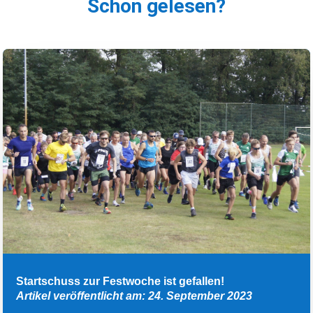
Schon gelesen?
Startschuss zur Festwoche ist gefallen!
Artikel veröffentlicht am: 24. September 2023