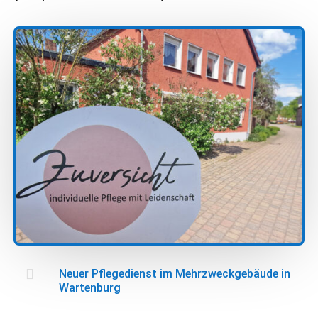

Neuer Pflegedienst im Mehrzweckgebäude in
Wartenburg