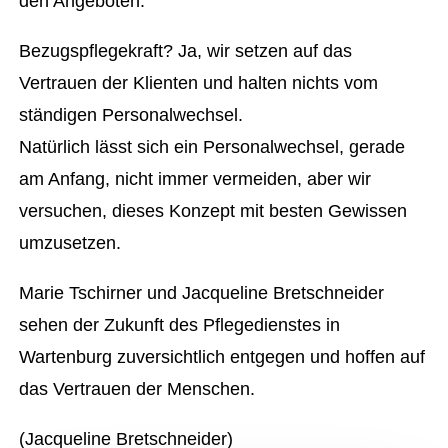
den Angeboten.
Bezugspflegekraft? Ja, wir setzen auf das
Vertrauen der Klienten und halten nichts vom
ständigen Personalwechsel.
Natürlich lässt sich ein Personalwechsel, gerade
am Anfang, nicht immer vermeiden, aber wir
versuchen, dieses Konzept mit besten Gewissen
umzusetzen.
Marie Tschirner und Jacqueline Bretschneider
sehen der Zukunft des Pflegedienstes in
Wartenburg zuversichtlich entgegen und hoffen auf
das Vertrauen der Menschen.
(Jacqueline Bretschneider)