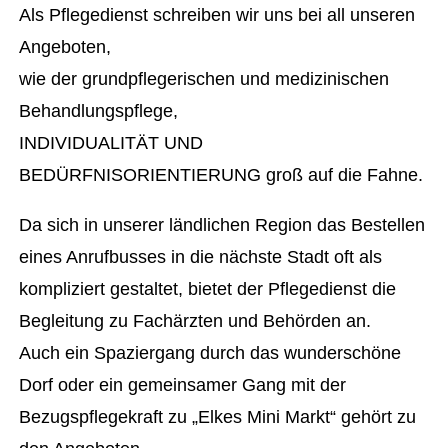
Als Pflegedienst schreiben wir uns bei all unseren
Angeboten,
wie der grundpflegerischen und medizinischen
Behandlungspflege,
INDIVIDUALITÄT UND
BEDÜRFNISORIENTIERUNG groß auf die Fahne.
Da sich in unserer ländlichen Region das Bestellen
eines Anrufbusses in die nächste Stadt oft als
kompliziert gestaltet, bietet der Pflegedienst die
Begleitung zu Fachärzten und Behörden an.
Auch ein Spaziergang durch das wunderschöne
Dorf oder ein gemeinsamer Gang mit der
Bezugspflegekraft zu „Elkes Mini Markt“ gehört zu