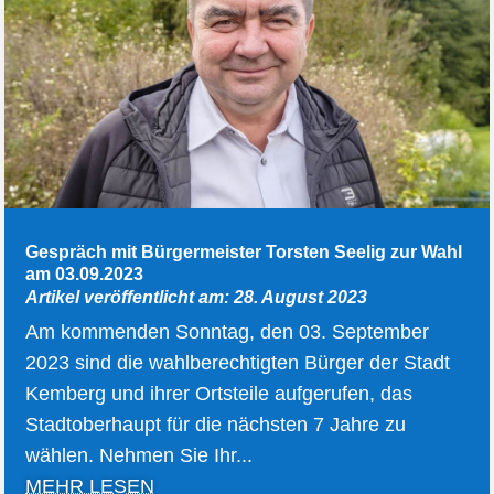
Gespräch mit Bürgermeister Torsten Seelig zur Wahl
am 03.09.2023
Artikel veröffentlicht am: 28. August 2023
Am kommenden Sonntag, den 03. September
2023 sind die wahlberechtigten Bürger der Stadt
Kemberg und ihrer Ortsteile aufgerufen, das
Stadtoberhaupt für die nächsten 7 Jahre zu
wählen. Nehmen Sie Ihr...
MEHR LESEN