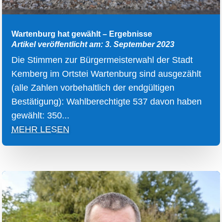
Wartenburg hat gewählt – Ergebnisse
Artikel veröffentlicht am: 3. September 2023
Die Stimmen zur Bürgermeisterwahl der Stadt
Kemberg im Ortstei Wartenburg sind ausgezählt
(alle Zahlen vorbehaltlich der endgültigen
Bestätigung): Wahlberechtigte 537 davon haben
gewählt: 350...
MEHR LESEN