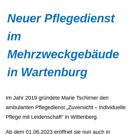
Neuer Pflegedienst
im
Mehrzweckgebäude
in Wartenburg
Im Jahr 2019 gründete Marie Tschirner den
ambulanten Pflegedienst „Zuversicht – individuelle
Pflege mit Leidenschaft“ in Wittenberg.
Ab dem 01.06.2023 eröffnet sie nun auch in