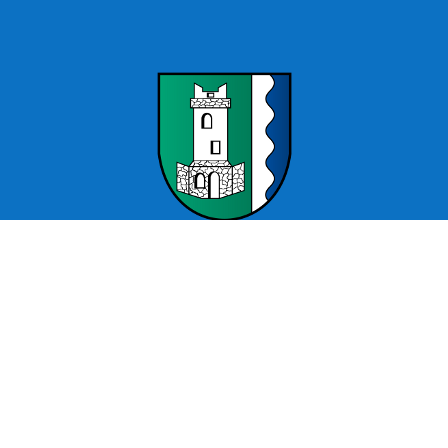
Offizielle Webseite Wartenburg – Stadt Kemberg