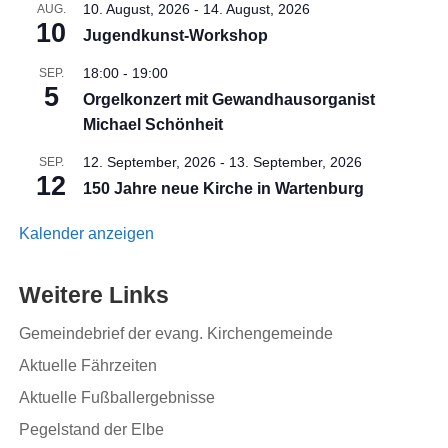
10. August, 2026
-
14. August, 2026
AUG.
10
Jugendkunst-Workshop
18:00
-
19:00
SEP.
5
Orgelkonzert mit Gewandhausorganist
Michael Schönheit
12. September, 2026
-
13. September, 2026
SEP.
12
150 Jahre neue Kirche in Wartenburg
Kalender anzeigen
Weitere Links
Gemeindebrief der evang. Kirchengemeinde
Aktuelle Fährzeiten
Aktuelle Fußballergebnisse
Pegelstand der Elbe