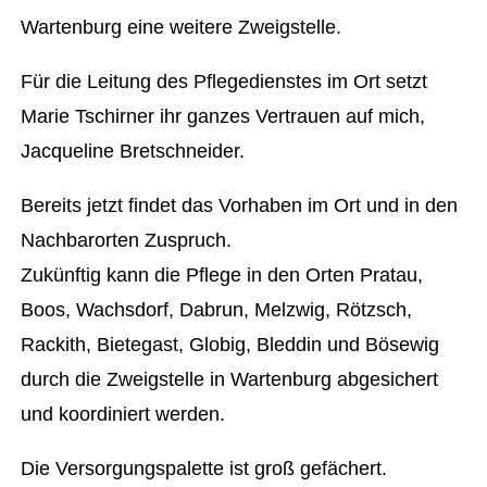
Wartenburg eine weitere Zweigstelle.
Für die Leitung des Pflegedienstes im Ort setzt
Marie Tschirner ihr ganzes Vertrauen auf mich,
Jacqueline Bretschneider.
Bereits jetzt findet das Vorhaben im Ort und in den
Nachbarorten Zuspruch.
Zukünftig kann die Pflege in den Orten Pratau,
Boos, Wachsdorf, Dabrun, Melzwig, Rötzsch,
Rackith, Bietegast, Globig, Bleddin und Bösewig
durch die Zweigstelle in Wartenburg abgesichert
und koordiniert werden.
Die Versorgungspalette ist groß gefächert.