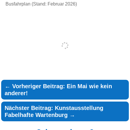
Busfahrplan (Stand: Februar 2026)
←
Vorheriger Beitrag: Ein Mai wie kein
anderer!
Nächster Beitrag: Kunstausstellung
Fabelhafte Wartenburg
→