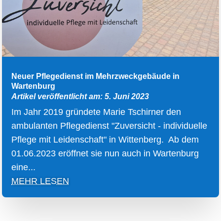
Neuer Pflegedienst im Mehrzweckgebäude in
Wartenburg
Artikel veröffentlicht am: 5. Juni 2023
Im Jahr 2019 gründete Marie Tschirner den
ambulanten Pflegedienst "Zuversicht - individuelle
Pflege mit Leidenschaft" in Wittenberg. Ab dem
01.06.2023 eröffnet sie nun auch in Wartenburg
eine...
MEHR LESEN