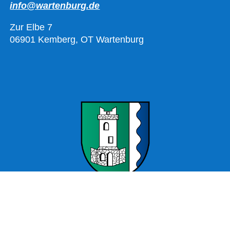
info@wartenburg.de
Zur Elbe 7
06901 Kemberg, OT Wartenburg
Offizielle Webseite Wartenburg – Stadt Kemberg