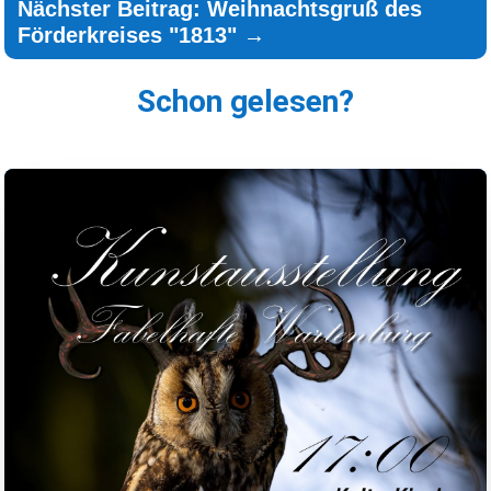
Nächster Beitrag: Weihnachtsgruß des
Förderkreises "1813"
→
Schon gelesen?