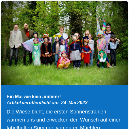
Ein Mai wie kein anderer!
Artikel veröffentlicht am: 24. Mai 2023
Die Wiese blüht, die ersten Sonnenstrahlen
wärmen uns und erwecken den Wunsch auf einen
fabelhaften Sommer, von guten Mächten