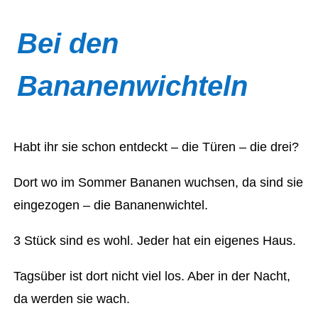
Bei den
Bananenwichteln
Habt ihr sie schon entdeckt – die Türen – die drei?
Dort wo im Sommer Bananen wuchsen, da sind sie
eingezogen – die Bananenwichtel.
3 Stück sind es wohl. Jeder hat ein eigenes Haus.
Tagsüber ist dort nicht viel los. Aber in der Nacht,
da werden sie wach.