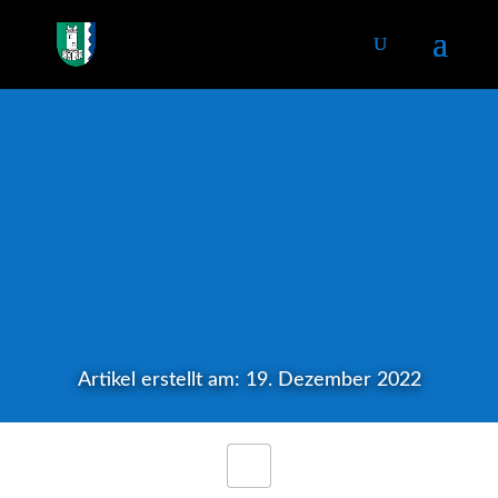
Artikel erstellt am: 19. Dezember 2022