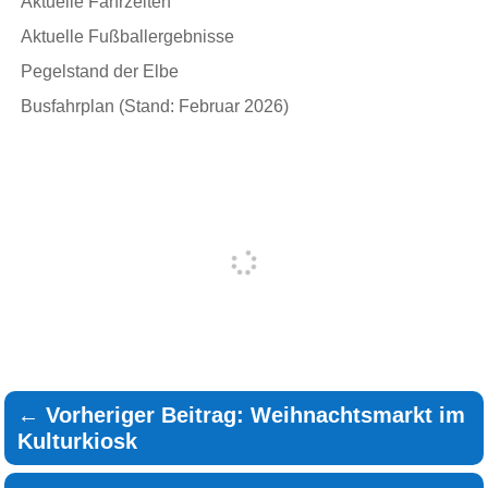
Aktuelle Fährzeiten
Aktuelle Fußballergebnisse
Pegelstand der Elbe
Busfahrplan (Stand: Februar 2026)
←
Vorheriger Beitrag: Weihnachtsmarkt im
Kulturkiosk