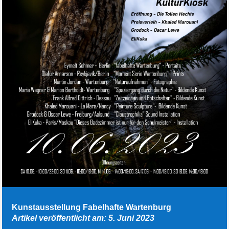
Kunstausstellung Fabelhafte Wartenburg
Artikel veröffentlicht am: 5. Juni 2023