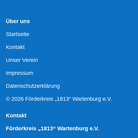
Über uns
Startseite
Kontakt
Unser Verein
Impressum
Datenschutzerklärung
© 2026 Förderkreis „1813“ Wartenburg e.V.
Kontakt
Förderkreis „1813“ Wartenburg e.V.