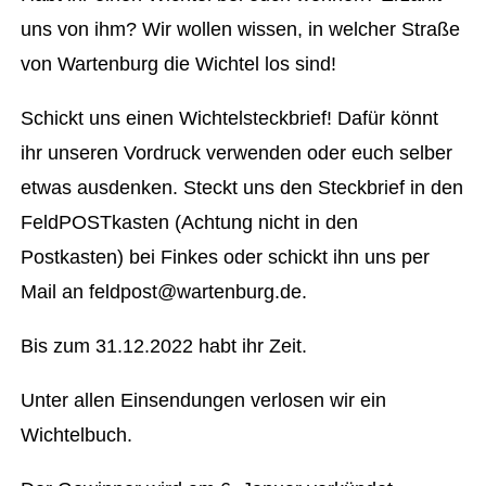
uns von ihm? Wir wollen wissen, in welcher Straße
von Wartenburg die Wichtel los sind!
Schickt uns einen Wichtelsteckbrief! Dafür könnt
ihr unseren Vordruck verwenden oder euch selber
etwas ausdenken. Steckt uns den Steckbrief in den
FeldPOSTkasten (Achtung nicht in den
Postkasten) bei Finkes oder schickt ihn uns per
Mail an feldpost@wartenburg.de.
Bis zum 31.12.2022 habt ihr Zeit.
Unter allen Einsendungen verlosen wir ein
Wichtelbuch.