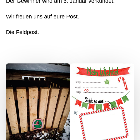
Der Gewinner wird am 6. Januar verkündet.
Wir freuen uns auf eure Post.
Die Feldpost.