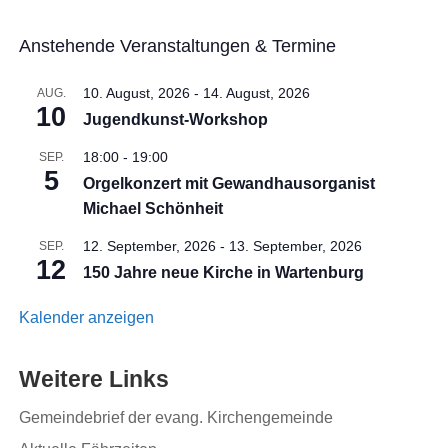
Anstehende Veranstaltungen & Termine
10. August, 2026
-
14. August, 2026
AUG.
10
Jugendkunst-Workshop
18:00
-
19:00
SEP.
5
Orgelkonzert mit Gewandhausorganist
Michael Schönheit
12. September, 2026
-
13. September, 2026
SEP.
12
150 Jahre neue Kirche in Wartenburg
Kalender anzeigen
Weitere Links
Gemeindebrief der evang. Kirchengemeinde