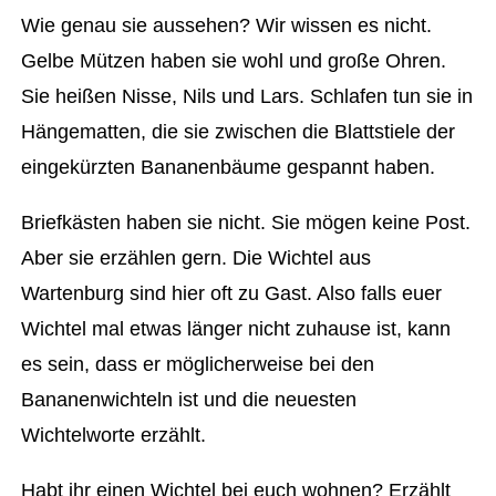
Wie genau sie aussehen? Wir wissen es nicht.
Gelbe Mützen haben sie wohl und große Ohren.
Sie heißen Nisse, Nils und Lars. Schlafen tun sie in
Hängematten, die sie zwischen die Blattstiele der
eingekürzten Bananenbäume gespannt haben.
Briefkästen haben sie nicht. Sie mögen keine Post.
Aber sie erzählen gern. Die Wichtel aus
Wartenburg sind hier oft zu Gast. Also falls euer
Wichtel mal etwas länger nicht zuhause ist, kann
es sein, dass er möglicherweise bei den
Bananenwichteln ist und die neuesten
Wichtelworte erzählt.
Habt ihr einen Wichtel bei euch wohnen? Erzählt