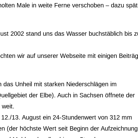
olten Male in weite Ferne verschoben – dazu spät
gust 2002 stand uns das Wasser buchstäblich bis 
chten wir auf unserer Webseite mit einigen Beiträ
 das Unheil mit starken Niederschlägen im
ellgebiet der Elbe). Auch in Sachsen öffnete der
 weit.
 12./13. August ein 24-Stundenwert von 312 mm
n (der höchste Wert seit Beginn der Aufzeichnung