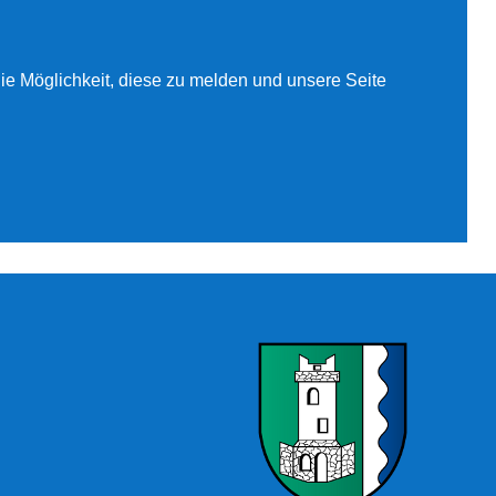
 die Möglichkeit, diese zu melden und unsere Seite