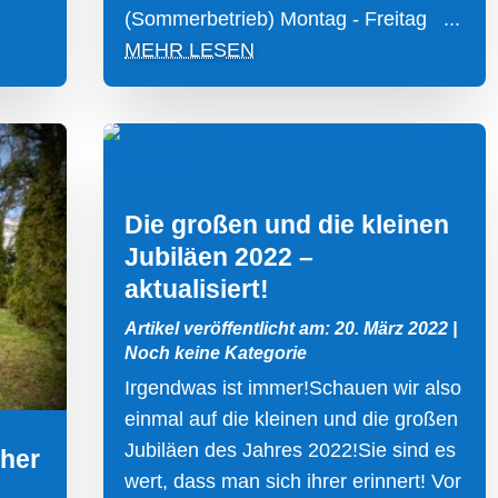
(Sommerbetrieb) Montag - Freitag ...
MEHR LESEN
Die großen und die kleinen
Jubiläen 2022 –
aktualisiert!
Artikel veröffentlicht am: 20. März 2022
|
Noch keine Kategorie
Irgendwas ist immer!Schauen wir also
einmal auf die kleinen und die großen
Jubiläen des Jahres 2022!Sie sind es
eher
wert, dass man sich ihrer erinnert! Vor