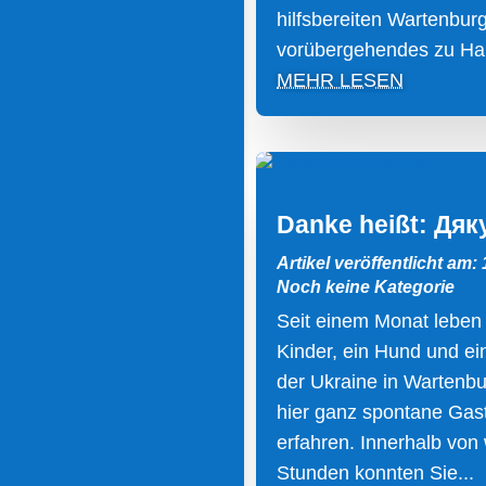
hilfsbereiten Wartenburg
vorübergehendes zu Hau
MEHR LESEN
Danke heißt: Дя
Artikel veröffentlicht am: 
Noch keine Kategorie
Seit einem Monat leben
Kinder, ein Hund und ei
der Ukraine in Wartenbu
hier ganz spontane Gas
erfahren. Innerhalb von
Stunden konnten Sie...