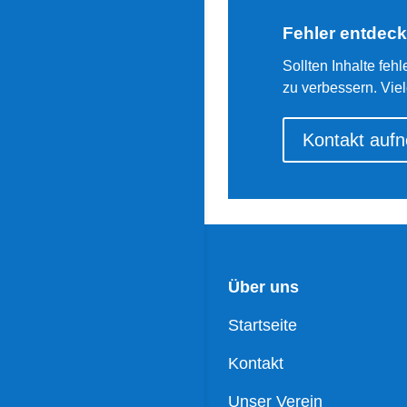
Fehler entdeck
Sollten Inhalte feh
zu verbessern. Vie
Kontakt auf
Über uns
Startseite
Kontakt
Unser Verein