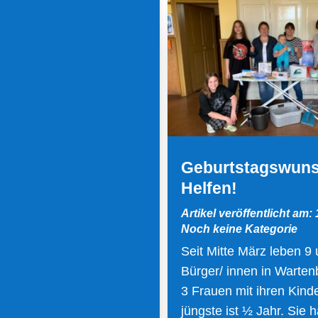
Geburtstagswuns
Helfen!
Artikel veröffentlicht am:
Noch keine Kategorie
Seit Mitte März leben 9 
Bürger/ innen in Warten
3 Frauen mit ihren Kind
jüngste ist ½ Jahr. Sie 