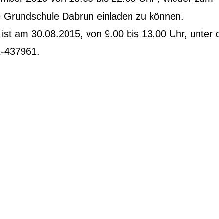
ie Grundschule Dabrun einladen zu können.
st am 30.08.2015, von 9.00 bis 13.00 Uhr, unter 
-437961.