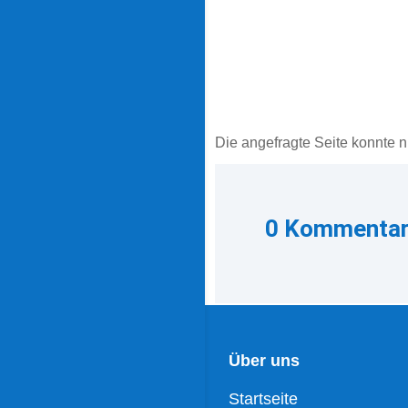
Keine Ergebnisse 
Die angefragte Seite konnte n
0 Kommenta
Über uns
Startseite