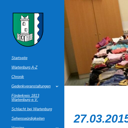
Startseite
Wartenburg A-Z
Chronik
Gedenkveranstaltungen
Förderkreis 1813
Wartenburg e.V.
Schlacht bei Wartenburg
27.03.201
Sehenswürdigkeiten
Vereine