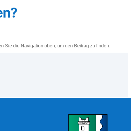
en?
n Sie die Navigation oben, um den Beitrag zu finden.