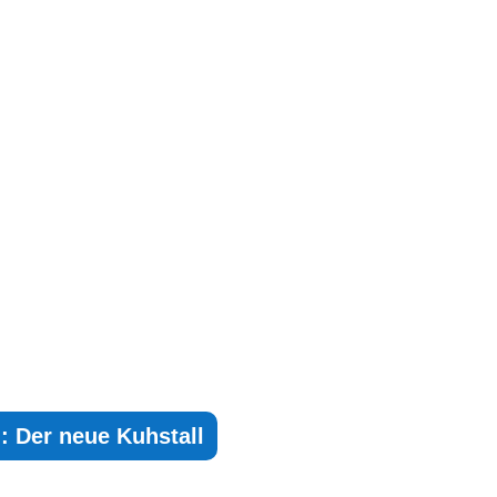
g: Der neue Kuhstall