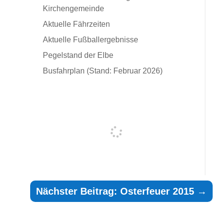
Kirchengemeinde
Aktuelle Fährzeiten
Aktuelle Fußballergebnisse
Pegelstand der Elbe
Busfahrplan (Stand: Februar 2026)
Nächster Beitrag: Osterfeuer 2015
→